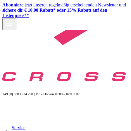
Abonniere
jetzt unseren regelmäßig erscheinenden Newsletter und
sichere dir € 10,00 Rabatt* oder 15% Rabatt auf den
Listenpreis
**
+49 (0) 8503 924 290 | Mo - Do von 10:00 - 16:00 Uhr
Service