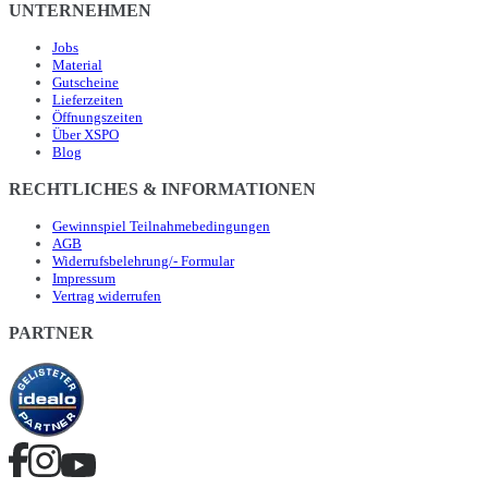
UNTERNEHMEN
Jobs
Material
Gutscheine
Lieferzeiten
Öffnungszeiten
Über XSPO
Blog
RECHTLICHES & INFORMATIONEN
Gewinnspiel Teilnahmebedingungen
AGB
Widerrufsbelehrung/- Formular
Impressum
Vertrag widerrufen
PARTNER