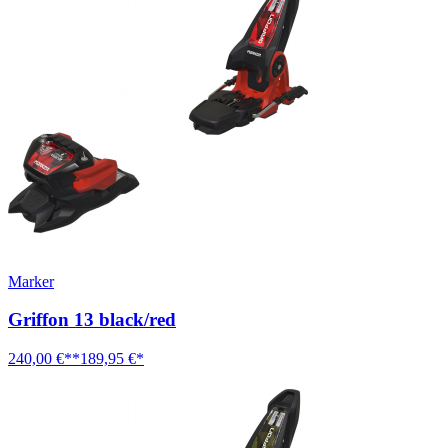
Marker
Griffon 13 black/red
240,00 €**
189,95 €*