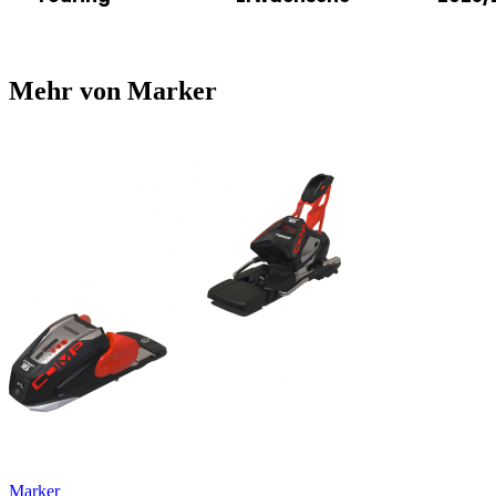
Mehr von Marker
Marker