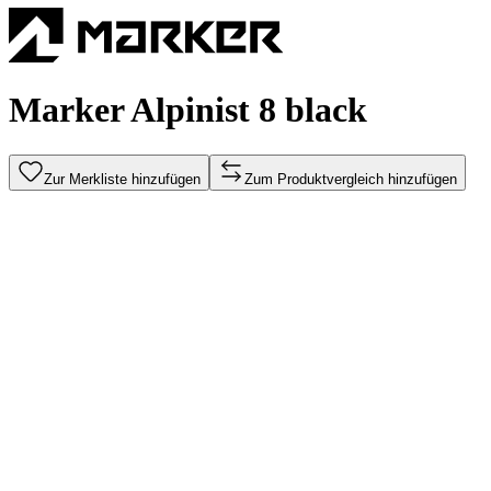
Marker Alpinist 8 black
Zur Merkliste hinzufügen
Zum Produktvergleich hinzufügen