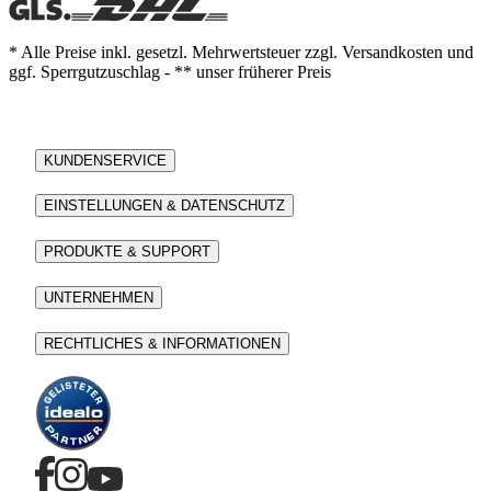
* Alle Preise inkl. gesetzl. Mehrwertsteuer zzgl. Versandkosten und
ggf. Sperrgutzuschlag - ** unser früherer Preis
KUNDENSERVICE
EINSTELLUNGEN & DATENSCHUTZ
PRODUKTE & SUPPORT
UNTERNEHMEN
RECHTLICHES & INFORMATIONEN