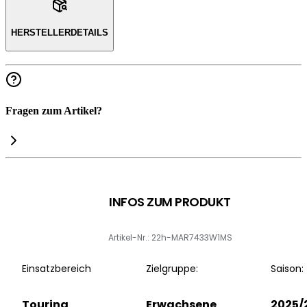
HERSTELLERDETAILS
Fragen zum Artikel?
INFOS ZUM PRODUKT
Artikel-Nr.: 22h-MAR7433W1MS
Einsatzbereich
Zielgruppe:
Saison:
Touring
Erwachsene
2025/