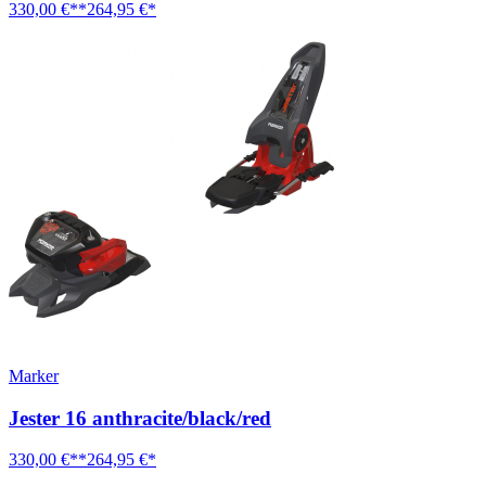
330,00 €**
264,95 €*
Marker
Jester 16 anthracite/black/red
330,00 €**
264,95 €*