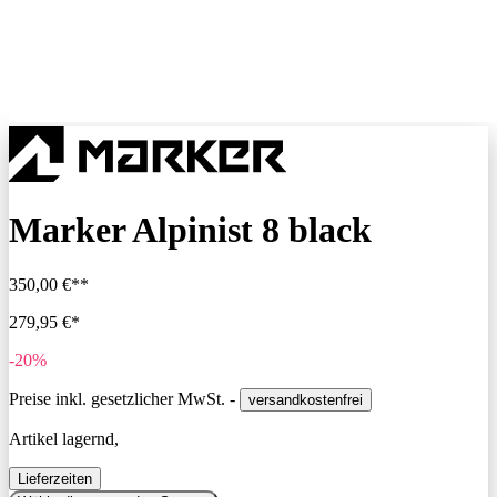
Marker Alpinist 8 black
350,00 €**
279,95 €*
-20%
Preise inkl. gesetzlicher MwSt. -
versandkostenfrei
Artikel lagernd,
Lieferzeiten