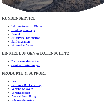
KUNDENSERVICE
Informationen zu Klarna
Bindungsmontage
Kontakt
Skiservice Information
Zahlungsarten
Skiservice Preise
EINSTELLUNGEN & DATENSCHUTZ
Datenschutzhinweise
Cookie Einstellungen
PRODUKTE & SUPPORT
Lexikon
Retoure / Rücksendung
Versand Schweiz
Versandkosten
Auswahlbestellung
Rücksendekosten