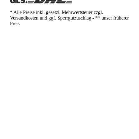
* Alle Preise inkl. gesetzl. Mehrwertsteuer zzgl.
Versandkosten und ggf. Sperrgutzuschlag - ** unser früherer
Preis