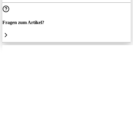
Fragen zum Artikel?