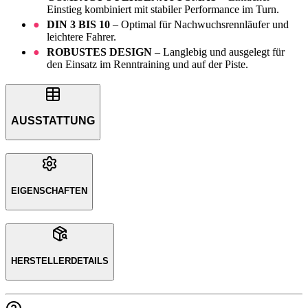
Einstieg kombiniert mit stabiler Performance im Turn.
DIN 3 BIS 10
– Optimal für Nachwuchsrennläufer und
leichtere Fahrer.
ROBUSTES DESIGN
– Langlebig und ausgelegt für
den Einsatz im Renntraining und auf der Piste.
AUSSTATTUNG
EIGENSCHAFTEN
HERSTELLERDETAILS