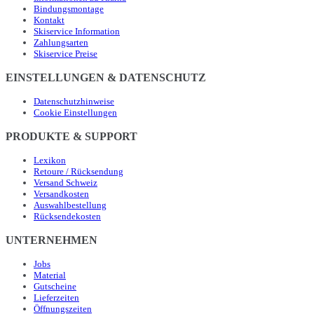
Bindungsmontage
Kontakt
Skiservice Information
Zahlungsarten
Skiservice Preise
EINSTELLUNGEN & DATENSCHUTZ
Datenschutzhinweise
Cookie Einstellungen
PRODUKTE & SUPPORT
Lexikon
Retoure / Rücksendung
Versand Schweiz
Versandkosten
Auswahlbestellung
Rücksendekosten
UNTERNEHMEN
Jobs
Material
Gutscheine
Lieferzeiten
Öffnungszeiten