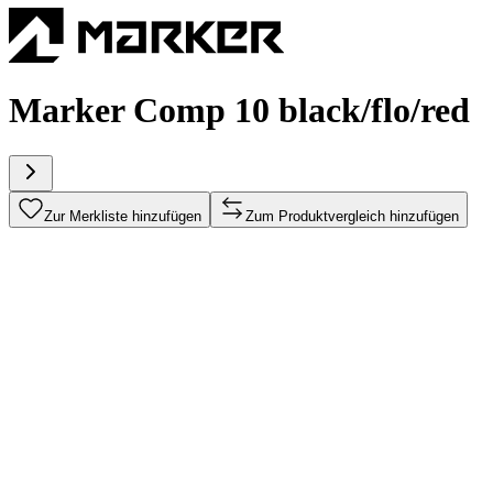
Marker Comp 10 black/flo/red
Zur Merkliste hinzufügen
Zum Produktvergleich hinzufügen