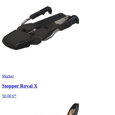
Marker
Stopper Royal X
50,00 €*