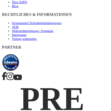
Über XSPO
Blog
RECHTLICHES & INFORMATIONEN
Gewinnspiel Teilnahmebedingungen
AGB
Widerrufsbelehrung/- Formular
Impressum
Vertrag widerrufen
PARTNER