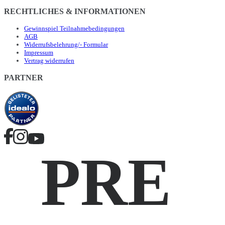
RECHTLICHES & INFORMATIONEN
Gewinnspiel Teilnahmebedingungen
AGB
Widerrufsbelehrung/- Formular
Impressum
Vertrag widerrufen
PARTNER