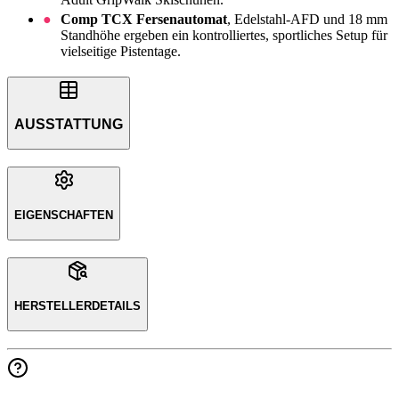
Comp TCX Fersenautomat
, Edelstahl-AFD und 18 mm
Standhöhe ergeben ein kontrolliertes, sportliches Setup für
vielseitige Pistentage.
AUSSTATTUNG
EIGENSCHAFTEN
HERSTELLERDETAILS