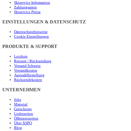
Skiservice Information
Zahlungsarten
Skiservice Preise
EINSTELLUNGEN & DATENSCHUTZ
Datenschutzhinweise
Cookie Einstellungen
PRODUKTE & SUPPORT
Lexikon
Retoure / Rücksendung
Versand Schweiz
Versandkosten
Auswahlbestellung
Rücksendekosten
UNTERNEHMEN
Jobs
Material
Gutscheine
Lieferzeiten
Öffnungszeiten
Über XSPO
Blog