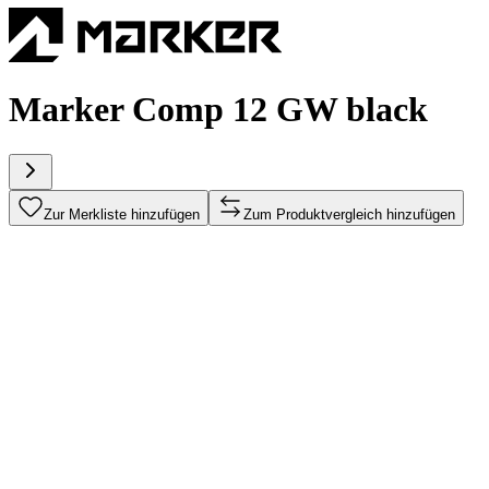
Marker Comp 12 GW black
Zur Merkliste hinzufügen
Zum Produktvergleich hinzufügen