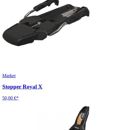
Marker
Stopper Royal X
50,00 €*