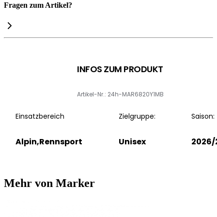
Fragen zum Artikel?
INFOS ZUM PRODUKT
Artikel-Nr.: 24h-MAR6820Y1MB
Einsatzbereich
Zielgruppe:
Saison:
Alpin,Rennsport
Unisex
2026/
Mehr von Marker