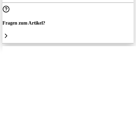
Fragen zum Artikel?