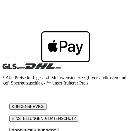
* Alle Preise inkl. gesetzl. Mehrwertsteuer zzgl. Versandkosten und
ggf. Sperrgutzuschlag - ** unser früherer Preis
KUNDENSERVICE
EINSTELLUNGEN & DATENSCHUTZ
PRODUKTE & SUPPORT