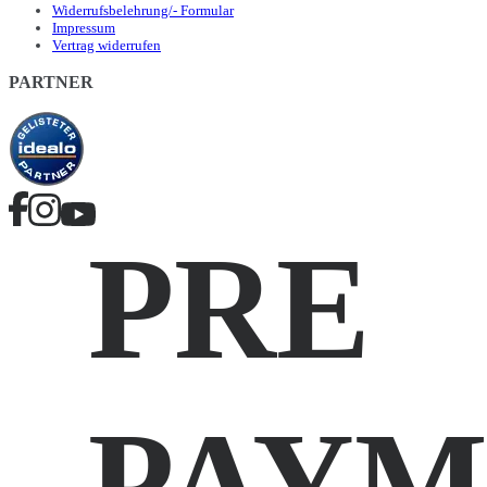
Widerrufsbelehrung/- Formular
Impressum
Vertrag widerrufen
PARTNER