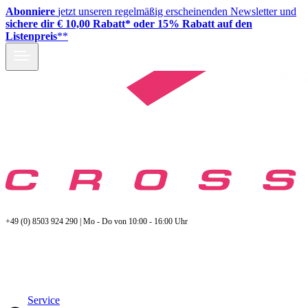
Abonniere
jetzt unseren regelmäßig erscheinenden Newsletter und
sichere dir € 10,00 Rabatt* oder 15% Rabatt auf den
Listenpreis
**
+49 (0) 8503 924 290 | Mo - Do von 10:00 - 16:00 Uhr
Service