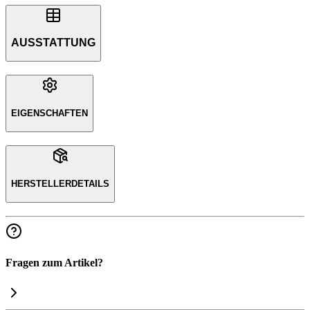
AUSSTATTUNG
EIGENSCHAFTEN
HERSTELLERDETAILS
Fragen zum Artikel?