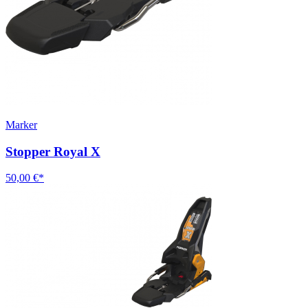
Marker
Stopper Royal X
50,00 €*