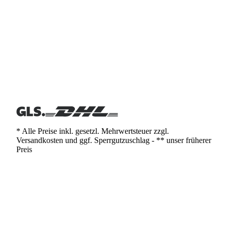
* Alle Preise inkl. gesetzl. Mehrwertsteuer zzgl.
Versandkosten und ggf. Sperrgutzuschlag - ** unser früherer
Preis