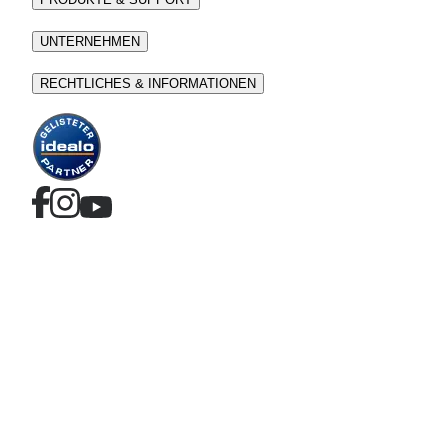
UNTERNEHMEN
RECHTLICHES & INFORMATIONEN