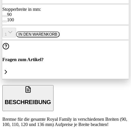
Stopperbreite in mm:
90
100
1
IN DEN WARENKORB
Fragen zum Artikel?
BESCHREIBUNG
Bremse für die gesamte Royal Family in verschiedenen Breiten (90,
100, 110, 120 und 136 mm) Aufpreise je Breite beachten!