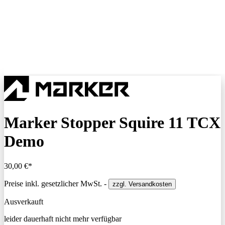
Marker Stopper Squire 11 TCX
Demo
30,00 €*
Preise inkl. gesetzlicher MwSt. -
zzgl. Versandkosten
Ausverkauft
leider dauerhaft nicht mehr verfügbar