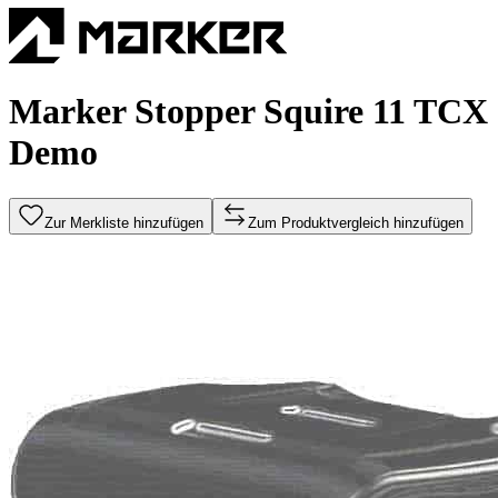
Marker Stopper Squire 11 TCX
Demo
Zur Merkliste hinzufügen
Zum Produktvergleich hinzufügen