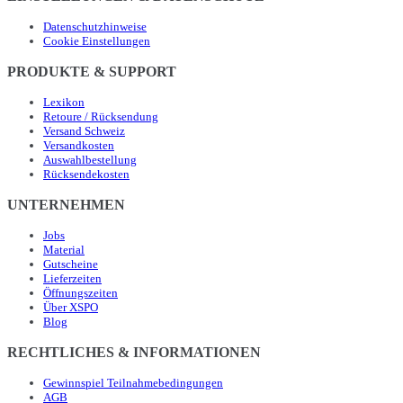
Datenschutzhinweise
Cookie Einstellungen
PRODUKTE & SUPPORT
Lexikon
Retoure / Rücksendung
Versand Schweiz
Versandkosten
Auswahlbestellung
Rücksendekosten
UNTERNEHMEN
Jobs
Material
Gutscheine
Lieferzeiten
Öffnungszeiten
Über XSPO
Blog
RECHTLICHES & INFORMATIONEN
Gewinnspiel Teilnahmebedingungen
AGB