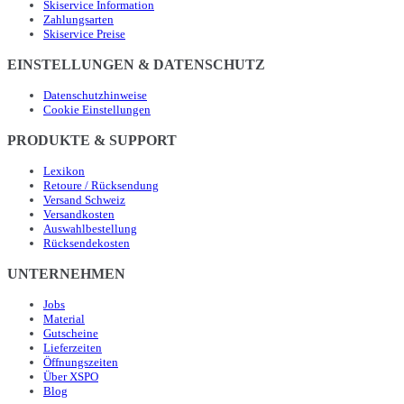
Skiservice Information
Zahlungsarten
Skiservice Preise
EINSTELLUNGEN & DATENSCHUTZ
Datenschutzhinweise
Cookie Einstellungen
PRODUKTE & SUPPORT
Lexikon
Retoure / Rücksendung
Versand Schweiz
Versandkosten
Auswahlbestellung
Rücksendekosten
UNTERNEHMEN
Jobs
Material
Gutscheine
Lieferzeiten
Öffnungszeiten
Über XSPO
Blog