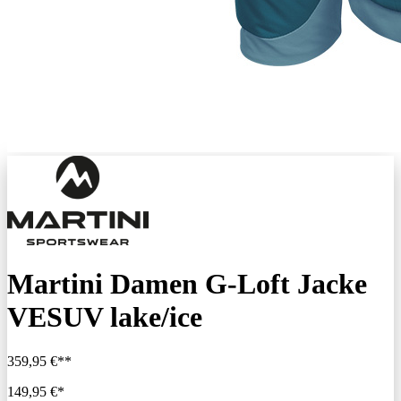
Martini Damen G-Loft Jacke
VESUV lake/ice
359,95 €**
149,95 €*