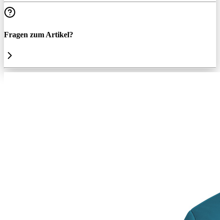
Fragen zum Artikel?