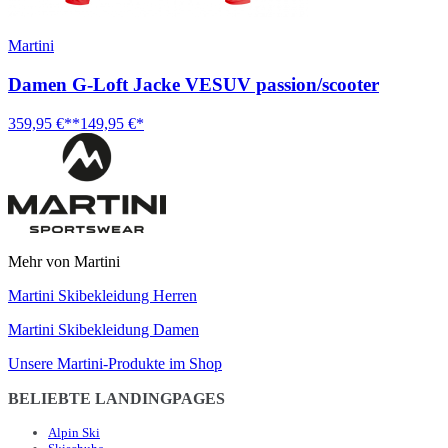
Martini
Damen G-Loft Jacke VESUV passion/scooter
359,95 €**
149,95 €*
Mehr von Martini
Martini Skibekleidung Herren
Martini Skibekleidung Damen
Unsere Martini-Produkte im Shop
BELIEBTE LANDINGPAGES
Alpin Ski