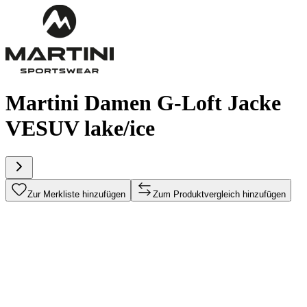
Martini Damen G-Loft Jacke
VESUV lake/ice
Zur Merkliste hinzufügen
Zum Produktvergleich hinzufügen