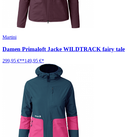
Martini
Damen Primaloft Jacke WILDTRACK fairy tale
299,95 €**
149,95 €*