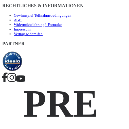
RECHTLICHES & INFORMATIONEN
Gewinnspiel Teilnahmebedingungen
AGB
Widerrufsbelehrung/- Formular
Impressum
Vertrag widerrufen
PARTNER