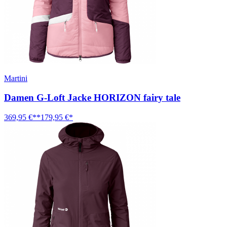
Martini
Damen G-Loft Jacke HORIZON fairy tale
369,95 €**
179,95 €*