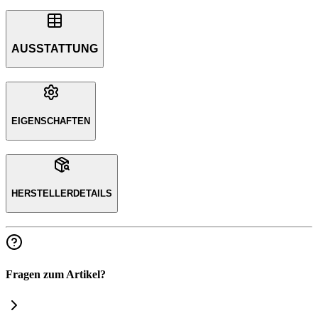
AUSSTATTUNG
EIGENSCHAFTEN
HERSTELLERDETAILS
Fragen zum Artikel?