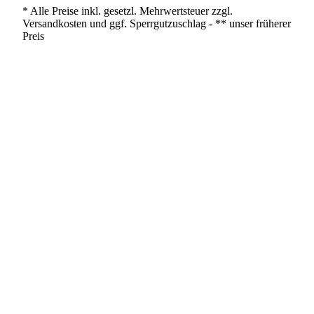
* Alle Preise inkl. gesetzl. Mehrwertsteuer zzgl.
Versandkosten und ggf. Sperrgutzuschlag - ** unser früherer
Preis