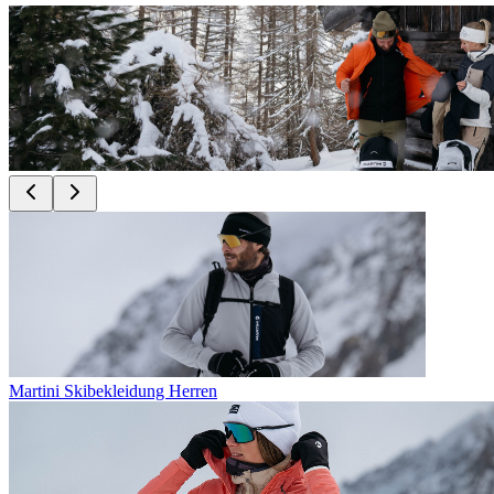
Martini Skibekleidung Herren