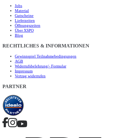
Jobs
Material
Gutscheine
Lieferzeiten
Öffnungszeiten
Über XSPO
Blog
RECHTLICHES & INFORMATIONEN
Gewinnspiel Teilnahmebedingungen
AGB
Widerrufsbelehrung/- Formular
Impressum
Vertrag widerrufen
PARTNER