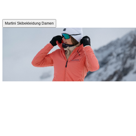
Martini Skibekleidung Damen