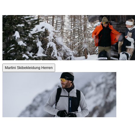
Martini Skibekleidung Herren