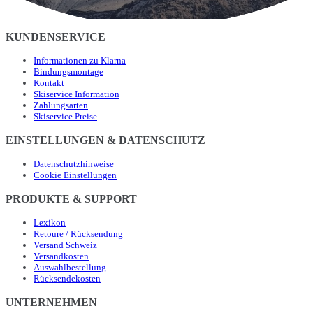
KUNDENSERVICE
Informationen zu Klarna
Bindungsmontage
Kontakt
Skiservice Information
Zahlungsarten
Skiservice Preise
EINSTELLUNGEN & DATENSCHUTZ
Datenschutzhinweise
Cookie Einstellungen
PRODUKTE & SUPPORT
Lexikon
Retoure / Rücksendung
Versand Schweiz
Versandkosten
Auswahlbestellung
Rücksendekosten
UNTERNEHMEN