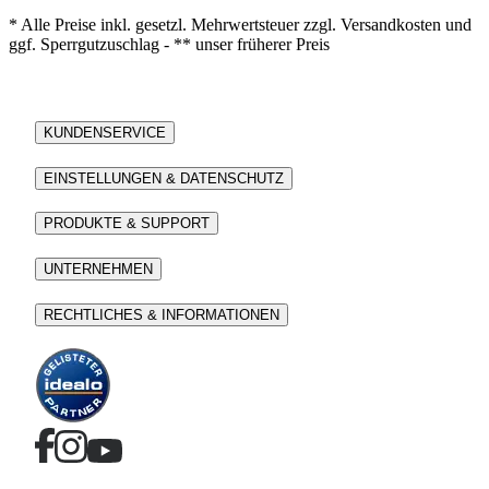
* Alle Preise inkl. gesetzl. Mehrwertsteuer zzgl. Versandkosten und
ggf. Sperrgutzuschlag - ** unser früherer Preis
KUNDENSERVICE
EINSTELLUNGEN & DATENSCHUTZ
PRODUKTE & SUPPORT
UNTERNEHMEN
RECHTLICHES & INFORMATIONEN