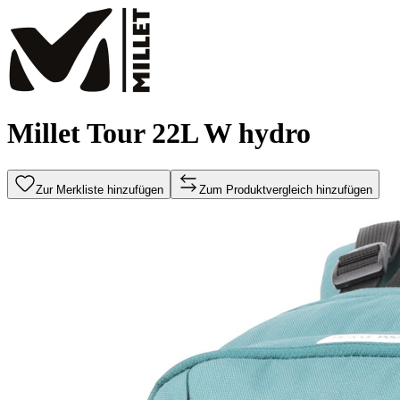
Millet Tour 22L W hydro
Zur Merkliste hinzufügen
Zum Produktvergleich hinzufügen