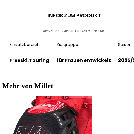
INFOS ZUM PRODUKT
Artikel-Nr.: 24h-MITMIS2379-N9845
Einsatzbereich
Zielgruppe:
Saison:
Freeski,Touring
für Frauen entwickelt
2025/
Mehr von Millet