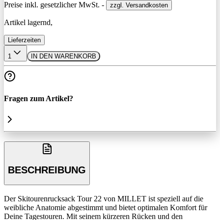
Preise inkl. gesetzlicher MwSt. -
zzgl. Versandkosten
Artikel lagernd,
Lieferzeiten
1
IN DEN WARENKORB
Fragen zum Artikel?
BESCHREIBUNG
Der Skitourenrucksack Tour 22 von MILLET ist speziell auf die
weibliche Anatomie abgestimmt und bietet optimalen Komfort für
Deine Tagestouren. Mit seinem kürzeren Rücken und den