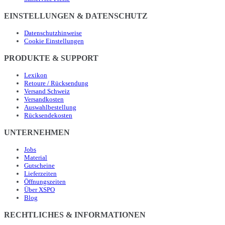
EINSTELLUNGEN & DATENSCHUTZ
Datenschutzhinweise
Cookie Einstellungen
PRODUKTE & SUPPORT
Lexikon
Retoure / Rücksendung
Versand Schweiz
Versandkosten
Auswahlbestellung
Rücksendekosten
UNTERNEHMEN
Jobs
Material
Gutscheine
Lieferzeiten
Öffnungszeiten
Über XSPO
Blog
RECHTLICHES & INFORMATIONEN