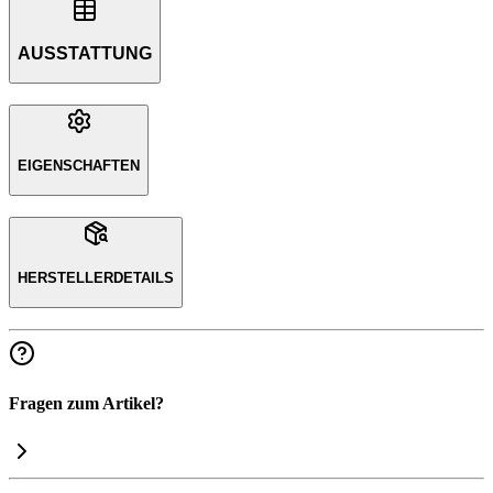
AUSSTATTUNG
EIGENSCHAFTEN
HERSTELLERDETAILS
Fragen zum Artikel?