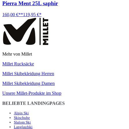
Pierra Ment 25L saphir
160,00 €**
119,95 €*
Mehr von Millet
Millet Rucksäcke
Millet Skibekleidung Herren
Millet Skibekleidung Damen
Unsere Millet-Produkte im Shop
BELIEBTE LANDINGPAGES
Alpin Ski
Skischuhe
Slalom Ski
Langlaufski