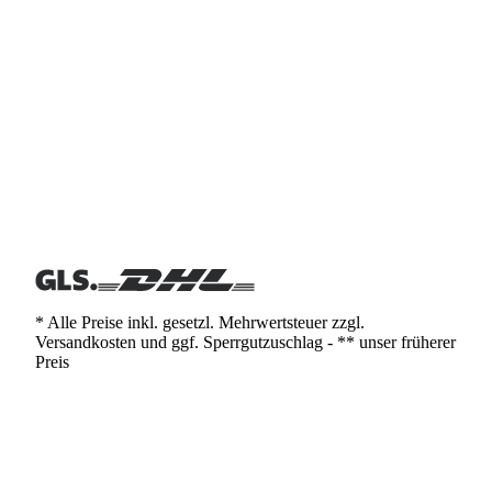
* Alle Preise inkl. gesetzl. Mehrwertsteuer zzgl.
Versandkosten und ggf. Sperrgutzuschlag - ** unser früherer
Preis