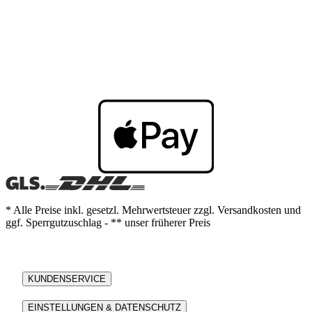
* Alle Preise inkl. gesetzl. Mehrwertsteuer zzgl. Versandkosten und
ggf. Sperrgutzuschlag - ** unser früherer Preis
KUNDENSERVICE
EINSTELLUNGEN & DATENSCHUTZ