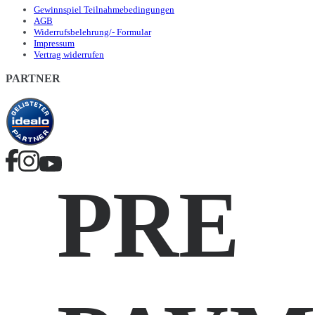
Gewinnspiel Teilnahmebedingungen
AGB
Widerrufsbelehrung/- Formular
Impressum
Vertrag widerrufen
PARTNER