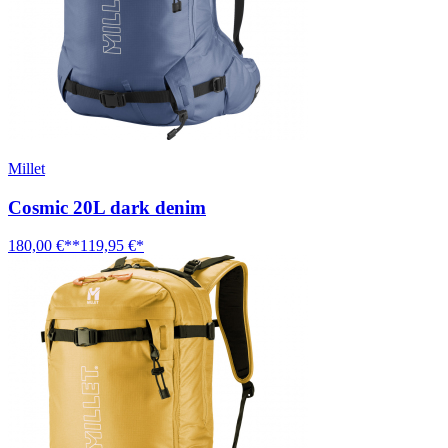
Millet
Cosmic 20L dark denim
180,00 €**
119,95 €*