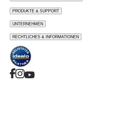
PRODUKTE & SUPPORT
UNTERNEHMEN
RECHTLICHES & INFORMATIONEN