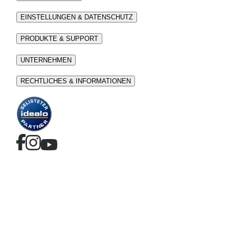
EINSTELLUNGEN & DATENSCHUTZ
PRODUKTE & SUPPORT
UNTERNEHMEN
RECHTLICHES & INFORMATIONEN