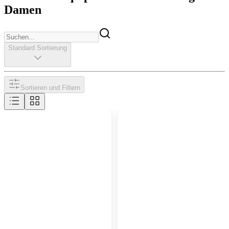
Damen
Standard Sortierung
Sortieren und Filtern