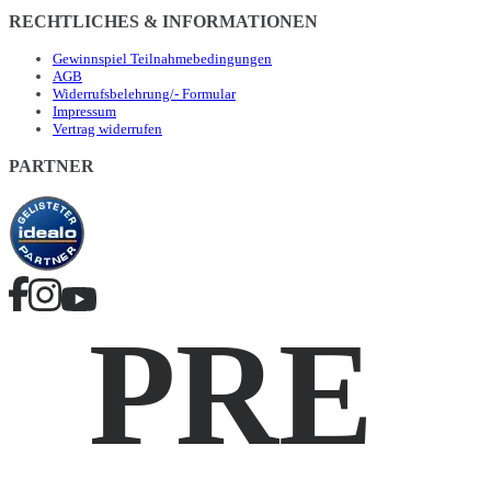
RECHTLICHES & INFORMATIONEN
Gewinnspiel Teilnahmebedingungen
AGB
Widerrufsbelehrung/- Formular
Impressum
Vertrag widerrufen
PARTNER