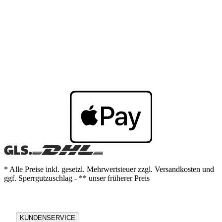
* Alle Preise inkl. gesetzl. Mehrwertsteuer zzgl. Versandkosten und
ggf. Sperrgutzuschlag - ** unser früherer Preis
KUNDENSERVICE