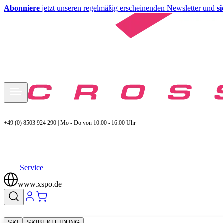
Abonniere
jetzt unseren regelmäßig erscheinenden Newsletter und
s
+49 (0) 8503 924 290 | Mo - Do von 10:00 - 16:00 Uhr
Service
www.xspo.de
SKI
SKIBEKLEIDUNG