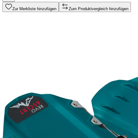
Zur Merkliste hinzufügen
Zum Produktvergleich hinzufügen