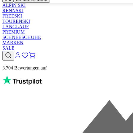
ALPIN SKI
RENNSKI
FREESKI
TOURENSKI
LANGLAUF
PREMIUM
SCHNEESCHUHE
MARKEN
SALE
3.704 Bewertungen auf