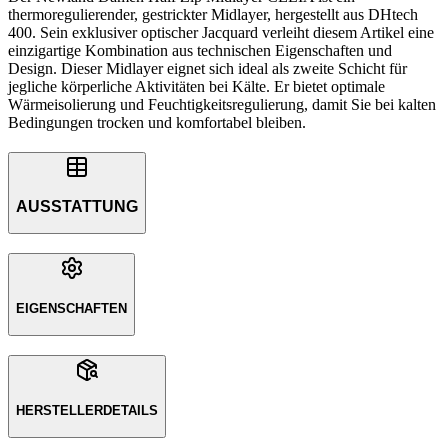
thermoregulierender, gestrickter Midlayer, hergestellt aus DHtech
400. Sein exklusiver optischer Jacquard verleiht diesem Artikel eine
einzigartige Kombination aus technischen Eigenschaften und
Design. Dieser Midlayer eignet sich ideal als zweite Schicht für
jegliche körperliche Aktivitäten bei Kälte. Er bietet optimale
Wärmeisolierung und Feuchtigkeitsregulierung, damit Sie bei kalten
Bedingungen trocken und komfortabel bleiben.
AUSSTATTUNG
EIGENSCHAFTEN
HERSTELLERDETAILS