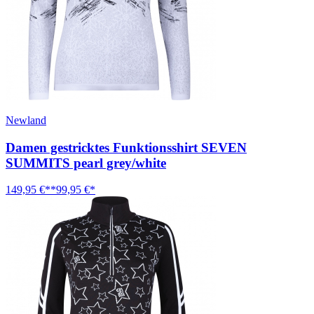
Newland
Damen gestricktes Funktionsshirt SEVEN
SUMMITS pearl grey/white
149,95 €**
99,95 €*