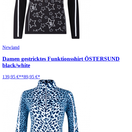
Newland
Damen gestricktes Funktionsshirt ÖSTERSUND
black/white
139,95 €**
89,95 €*