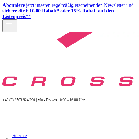
Abonniere
jetzt unseren regelmäßig erscheinenden Newsletter und
sichere dir € 10,00 Rabatt* oder 15% Rabatt auf den
Listenpreis
**
+49 (0) 8503 924 290 | Mo - Do von 10:00 - 16:00 Uhr
Service