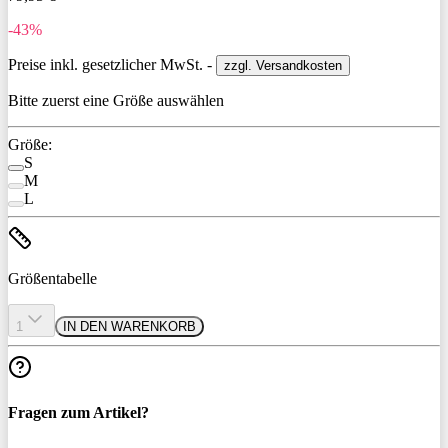
-43%
Preise inkl. gesetzlicher MwSt. -
zzgl. Versandkosten
Bitte zuerst eine Größe auswählen
Größe:
S
M
L
Größentabelle
1
IN DEN WARENKORB
Fragen zum Artikel?