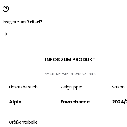
Fragen zum Artikel?
INFOS ZUM PRODUKT
Artikel-Nr.: 24h-NEW6524-0108
Einsatzbereich
Zielgruppe:
Saison:
Alpin
Erwachsene
2024/
Größentabelle