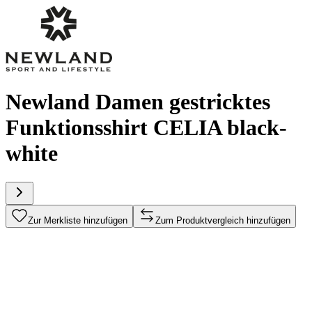
Newland Damen gestricktes
Funktionsshirt CELIA black-
white
Zur Merkliste hinzufügen
Zum Produktvergleich hinzufügen