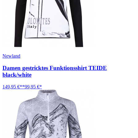
Newland
Damen gestricktes Funktionsshirt TEIDE
black/white
149,95 €**
99,95 €*