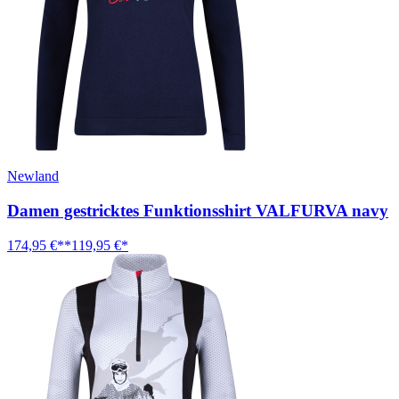
Newland
Damen gestricktes Funktionsshirt VALFURVA navy
174,95 €**
119,95 €*