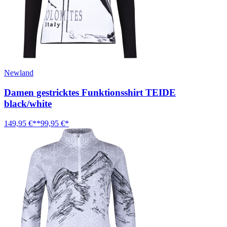
Newland
Damen gestricktes Funktionsshirt TEIDE
black/white
149,95 €**
99,95 €*