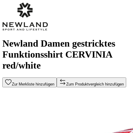
Newland Damen gestricktes
Funktionsshirt CERVINIA
red/white
Zur Merkliste hinzufügen
Zum Produktvergleich hinzufügen