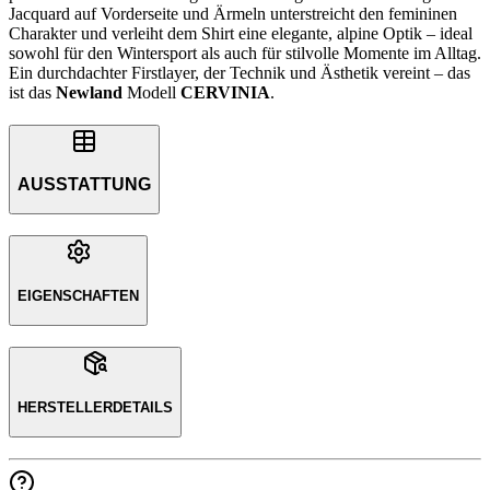
Jacquard auf Vorderseite und Ärmeln unterstreicht den femininen
Charakter und verleiht dem Shirt eine elegante, alpine Optik – ideal
sowohl für den Wintersport als auch für stilvolle Momente im Alltag.
Ein durchdachter Firstlayer, der Technik und Ästhetik vereint – das
ist das
Newland
Modell
CERVINIA
.
AUSSTATTUNG
EIGENSCHAFTEN
HERSTELLERDETAILS