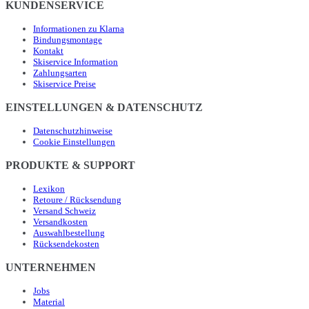
KUNDENSERVICE
Informationen zu Klarna
Bindungsmontage
Kontakt
Skiservice Information
Zahlungsarten
Skiservice Preise
EINSTELLUNGEN & DATENSCHUTZ
Datenschutzhinweise
Cookie Einstellungen
PRODUKTE & SUPPORT
Lexikon
Retoure / Rücksendung
Versand Schweiz
Versandkosten
Auswahlbestellung
Rücksendekosten
UNTERNEHMEN
Jobs
Material