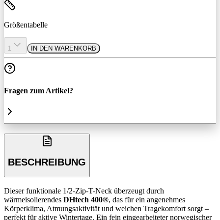
Größentabelle
1
IN DEN WARENKORB
Fragen zum Artikel?
BESCHREIBUNG
Dieser funktionale 1/2-Zip-T-Neck überzeugt durch
wärmeisolierendes
DHtech 400®
, das für ein angenehmes
Körperklima, Atmungsaktivität und weichen Tragekomfort sorgt –
perfekt für aktive Wintertage. Ein fein eingearbeiteter norwegischer