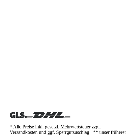
* Alle Preise inkl. gesetzl. Mehrwertsteuer zzgl.
Versandkosten und ggf. Sperrgutzuschlag - ** unser früherer