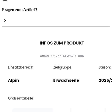
Fragen zum Artikel?
INFOS ZUM PRODUKT
Artikel-Nr.: 25h-NEW6717-0116
Einsatzbereich
Zielgruppe:
Saison:
Alpin
Erwachsene
2025/
Größentabelle