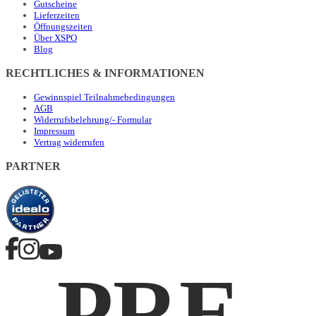
Gutscheine
Lieferzeiten
Öffnungszeiten
Über XSPO
Blog
RECHTLICHES & INFORMATIONEN
Gewinnspiel Teilnahmebedingungen
AGB
Widerrufsbelehrung/- Formular
Impressum
Vertrag widerrufen
PARTNER