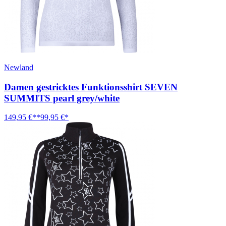
Newland
Damen gestricktes Funktionsshirt SEVEN
SUMMITS pearl grey/white
149,95 €**
99,95 €*