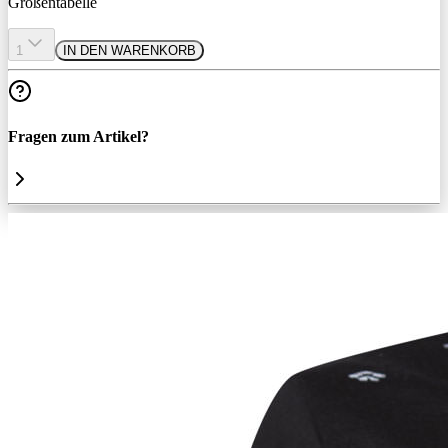
Größentabelle
1
IN DEN WARENKORB
Fragen zum Artikel?