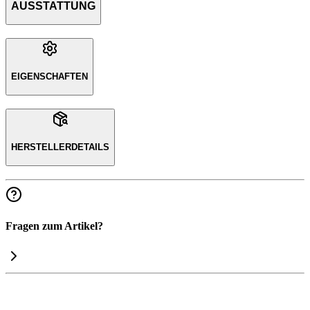
AUSSTATTUNG
EIGENSCHAFTEN
HERSTELLERDETAILS
Fragen zum Artikel?