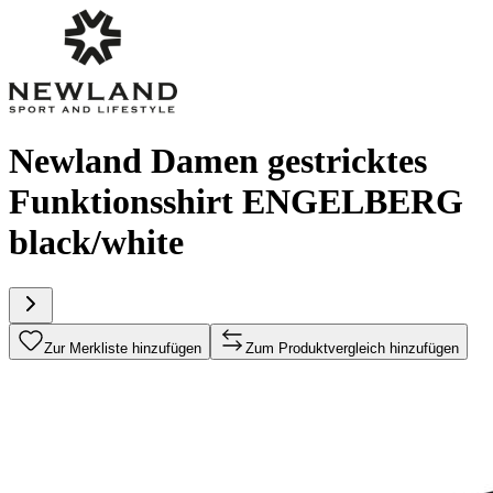
Newland Damen gestricktes
Funktionsshirt ENGELBERG
black/white
Zur Merkliste hinzufügen
Zum Produktvergleich hinzufügen