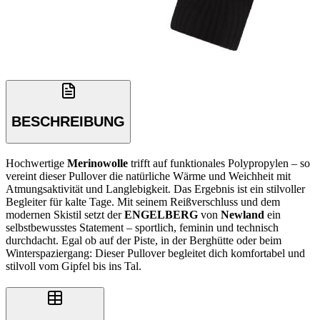
BESCHREIBUNG
Hochwertige
Merinowolle
trifft auf funktionales Polypropylen – so
vereint dieser Pullover die natürliche Wärme und Weichheit mit
Atmungsaktivität und Langlebigkeit. Das Ergebnis ist ein stilvoller
Begleiter für kalte Tage. Mit seinem Reißverschluss und dem
modernen Skistil setzt der
ENGELBERG
von
Newland
ein
selbstbewusstes Statement – sportlich, feminin und technisch
durchdacht. Egal ob auf der Piste, in der Berghütte oder beim
Winterspaziergang: Dieser Pullover begleitet dich komfortabel und
stilvoll vom Gipfel bis ins Tal.