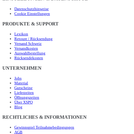
Datenschutzhinweise
Cookie Einstellungen
PRODUKTE & SUPPORT
Lexikon
Retoure / Rücksendung
Versand Schweiz
Versandkosten
Auswahlbestellung
Rücksendekosten
UNTERNEHMEN
Jobs
Material
Gutscheine
Lieferzeiten
Öffnungszeiten
Über XSPO
Blog
RECHTLICHES & INFORMATIONEN
Gewinnspiel Teilnahmebedingungen
AGB