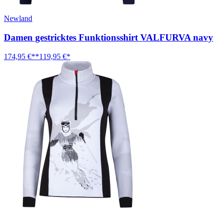
Newland
Damen gestricktes Funktionsshirt VALFURVA navy
174,95 €**
119,95 €*