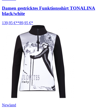
Damen gestricktes Funktionsshirt TONALINA
black/white
139,95 €**
89,95 €*
Newland