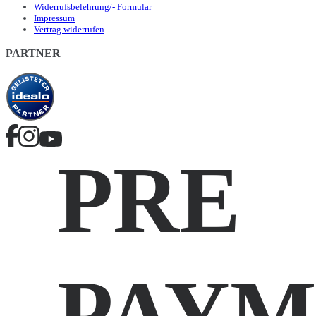
Widerrufsbelehrung/- Formular
Impressum
Vertrag widerrufen
PARTNER