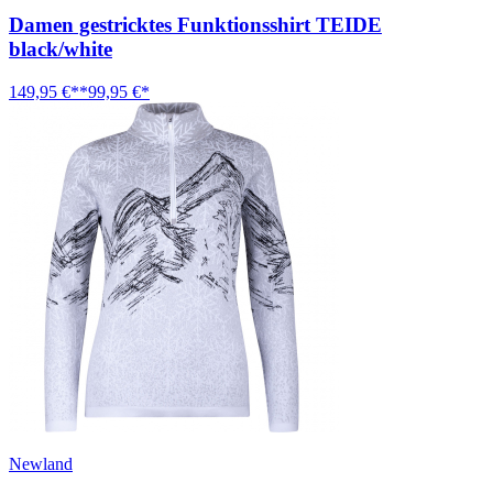
Damen gestricktes Funktionsshirt TEIDE
black/white
149,95 €**
99,95 €*
Newland