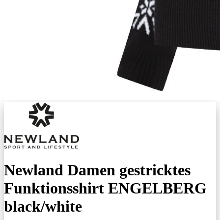
Newland Damen gestricktes
Funktionsshirt ENGELBERG
black/white