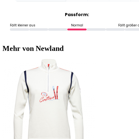
Passform:
Fällt kleiner aus
Normal
Fällt größer
Mehr von Newland