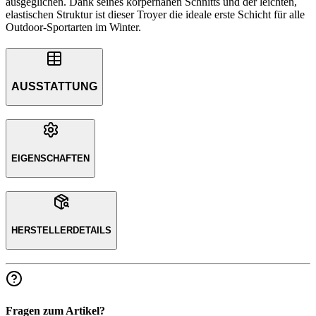
ausgeglichen. Dank seines körpernahen Schnitts und der leichten,
elastischen Struktur ist dieser Troyer die ideale erste Schicht für alle
Outdoor-Sportarten im Winter.
AUSSTATTUNG
EIGENSCHAFTEN
HERSTELLERDETAILS
Fragen zum Artikel?