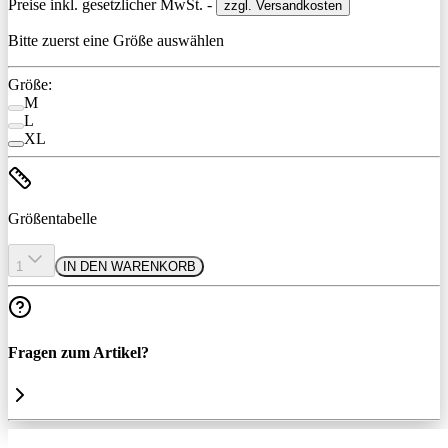
Preise inkl. gesetzlicher MwSt. -
zzgl. Versandkosten
Bitte zuerst eine Größe auswählen
Größe:
M
L
XL
Größentabelle
1
IN DEN WARENKORB
Fragen zum Artikel?