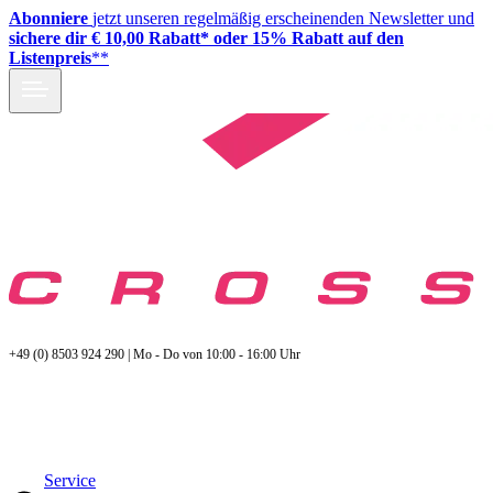
Abonniere
jetzt unseren regelmäßig erscheinenden Newsletter und
sichere dir € 10,00 Rabatt* oder 15% Rabatt auf den
Listenpreis
**
+49 (0) 8503 924 290 | Mo - Do von 10:00 - 16:00 Uhr
Service