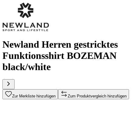
Newland Herren gestricktes
Funktionsshirt BOZEMAN
black/white
Zur Merkliste hinzufügen
Zum Produktvergleich hinzufügen