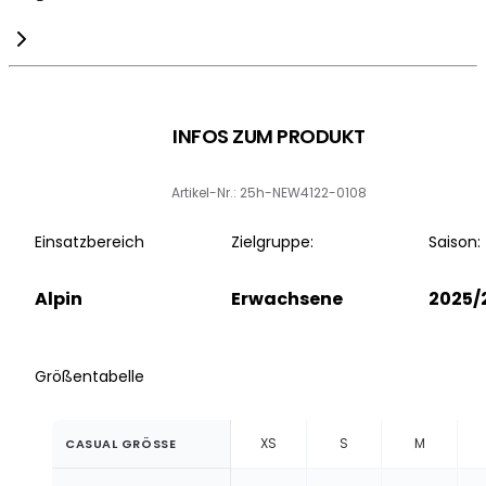
INFOS ZUM PRODUKT
Artikel-Nr.: 25h-NEW4122-0108
Einsatzbereich
Zielgruppe:
Saison:
Alpin
Erwachsene
2025/
Größentabelle
XS
S
M
CASUAL GRÖSSE