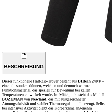
BESCHREIBUNG
Dieser funktionelle Half-Zip-Troyer besteht aus
DHtech 240®
–
einem besonders dünnen, weichen und dennoch warmen
Funktionsmaterial, das speziell für Bewegung bei kalten
Temperaturen entwickelt wurde. Im Mittelpunkt steht das Modell
BOZEMAN
von
Newland
, das mit ausgezeichneter
Atmungsaktivität und stabiler Thermoregulation überzeugt. Selbst
bei intensiver Aktivität bleibt das Körperklima angenehm