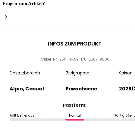
Fragen zum Artikel?
INFOS ZUM PRODUKT
Artikel-Nr.: 25h-NIKN9-170-2507-9000
Einsatzbereich
Zielgruppe:
Saison:
Alpin, Casual
Erwachsene
2025/
Passform:
Fällt kleiner aus
Normal
Fällt größer