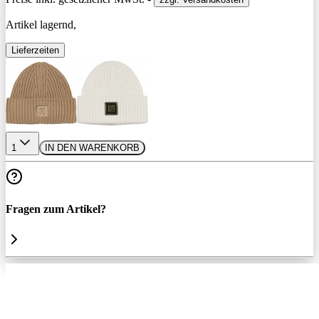
Artikel lagernd,
Lieferzeiten
1
IN DEN WARENKORB
Fragen zum Artikel?