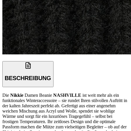
BESCHREIBUNG
Die
Nikkie
Damen Beanie
NASHVILLE
ist weit mehr als ein
funktionales Winteraccessoire – sie rundet Ihren stilvollen Auftritt in
der kalten Jahreszeit perfekt ab. Gefertigt aus einer angenehm
weichen Mischung aus Acryl und Wolle, spendet sie wohlige
Wärme und sorgt für ein luxuriöses Tragegefühl – selbst bei
frostigen Temperaturen. Ihr zeitloses Design und die optimale
Passform machen die Mütze zum vielseitigen Begleiter – ob auf der