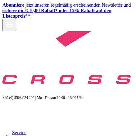
Abonniere
jetzt unseren regelmäßig erscheinenden Newsletter und
sichere dir € 10,00 Rabatt* oder 15% Rabatt auf den
Listenpreis
**
+49 (0) 8503 924 290 | Mo - Do von 10:00 - 16:00 Uhr
Service