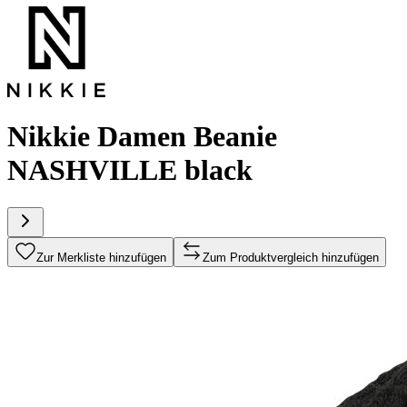
Nikkie Damen Beanie
NASHVILLE black
Zur Merkliste hinzufügen
Zum Produktvergleich hinzufügen