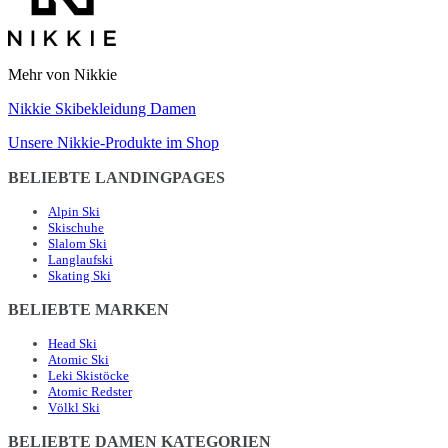
Mehr von Nikkie
Nikkie Skibekleidung Damen
Unsere Nikkie-Produkte im Shop
BELIEBTE LANDINGPAGES
Alpin Ski
Skischuhe
Slalom Ski
Langlaufski
Skating Ski
BELIEBTE MARKEN
Head Ski
Atomic Ski
Leki Skistöcke
Atomic Redster
Völkl Ski
BELIEBTE DAMEN KATEGORIEN