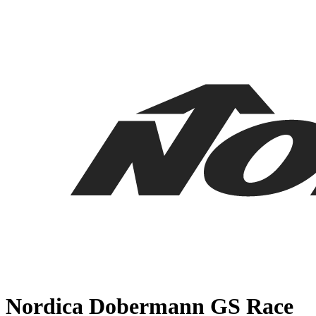
Nordica Dobermann GS Race