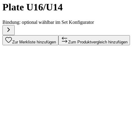
Plate U16/U14
Bindung:
optional wählbar im Set Konfigurator
Zur Merkliste hinzufügen
Zum Produktvergleich hinzufügen