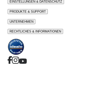
EINSTELLUNGEN & DATENSCHUTZ
PRODUKTE & SUPPORT
UNTERNEHMEN
RECHTLICHES & INFORMATIONEN