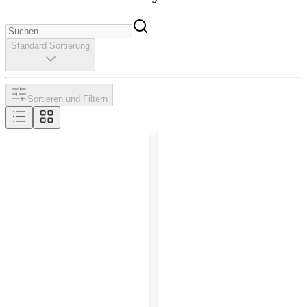
Standard Sortierung
Sortieren und Filtern