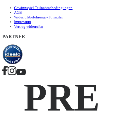
Gewinnspiel Teilnahmebedingungen
AGB
Widerrufsbelehrung/- Formular
Impressum
Vertrag widerrufen
PARTNER