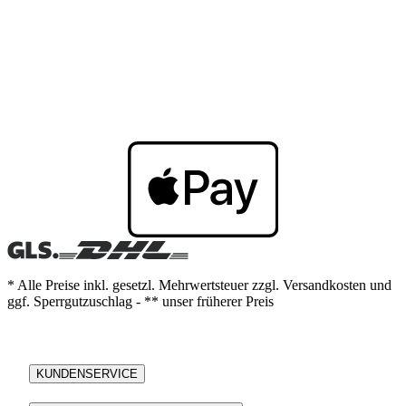
* Alle Preise inkl. gesetzl. Mehrwertsteuer zzgl. Versandkosten und
ggf. Sperrgutzuschlag - ** unser früherer Preis
KUNDENSERVICE