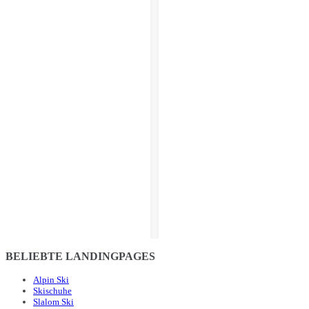
BELIEBTE LANDINGPAGES
Alpin Ski
Skischuhe
Slalom Ski