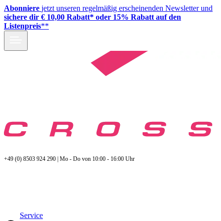
Abonniere
jetzt unseren regelmäßig erscheinenden Newsletter und
sichere dir € 10,00 Rabatt* oder 15% Rabatt auf den
Listenpreis
**
+49 (0) 8503 924 290 | Mo - Do von 10:00 - 16:00 Uhr
Service