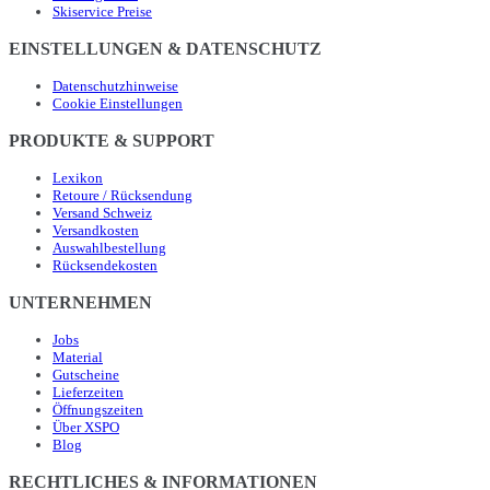
Skiservice Preise
EINSTELLUNGEN & DATENSCHUTZ
Datenschutzhinweise
Cookie Einstellungen
PRODUKTE & SUPPORT
Lexikon
Retoure / Rücksendung
Versand Schweiz
Versandkosten
Auswahlbestellung
Rücksendekosten
UNTERNEHMEN
Jobs
Material
Gutscheine
Lieferzeiten
Öffnungszeiten
Über XSPO
Blog
RECHTLICHES & INFORMATIONEN