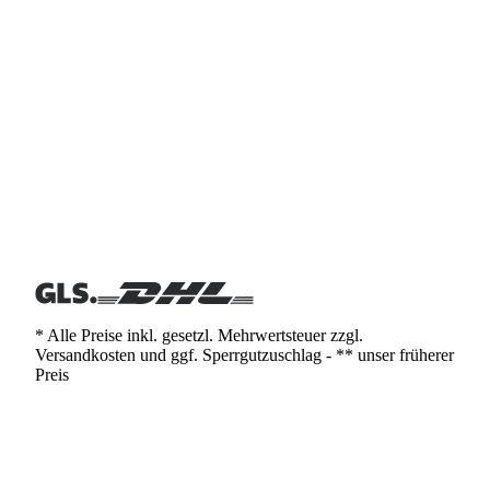
* Alle Preise inkl. gesetzl. Mehrwertsteuer zzgl.
Versandkosten und ggf. Sperrgutzuschlag - ** unser früherer
Preis