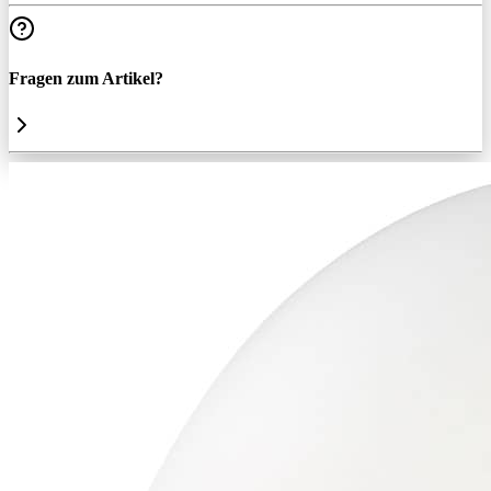
Fragen zum Artikel?