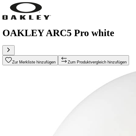
OAKLEY ARC5 Pro white
Zur Merkliste hinzufügen
Zum Produktvergleich hinzufügen