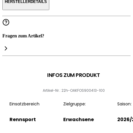
HERSTELLERDETAILS
Fragen zum Artikel?
INFOS ZUM PRODUKT
Artikel-Nr.: 22h-OAKFOS900413-100
Einsatzbereich
Zielgruppe:
Saison:
Rennsport
Erwachsene
2026/