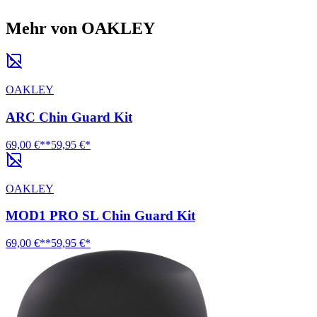
Mehr von OAKLEY
OAKLEY
ARC Chin Guard Kit
69,00 €**
59,95 €*
OAKLEY
MOD1 PRO SL Chin Guard Kit
69,00 €**
59,95 €*