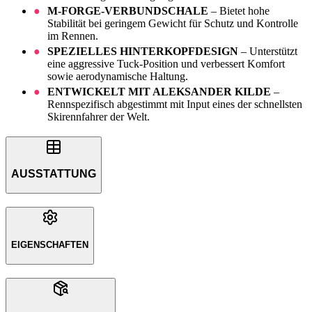
M-FORGE-VERBUNDSCHALE
– Bietet hohe
Stabilität bei geringem Gewicht für Schutz und Kontrolle
im Rennen.
SPEZIELLES HINTERKOPFDESIGN
– Unterstützt
eine aggressive Tuck-Position und verbessert Komfort
sowie aerodynamische Haltung.
ENTWICKELT MIT ALEKSANDER KILDE
–
Rennspezifisch abgestimmt mit Input eines der schnellsten
Skirennfahrer der Welt.
AUSSTATTUNG
EIGENSCHAFTEN