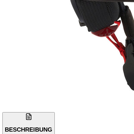
BESCHREIBUNG