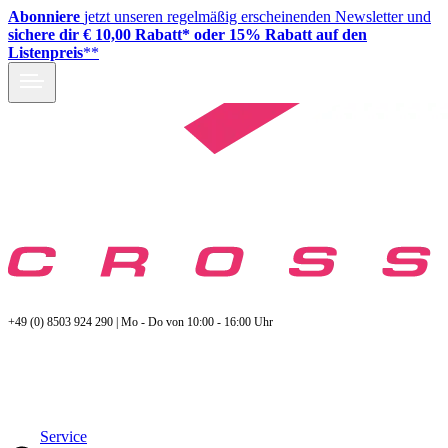
Abonniere
jetzt unseren regelmäßig erscheinenden Newsletter und
sichere dir € 10,00 Rabatt* oder 15% Rabatt auf den
Listenpreis
**
+49 (0) 8503 924 290 | Mo - Do von 10:00 - 16:00 Uhr
Service