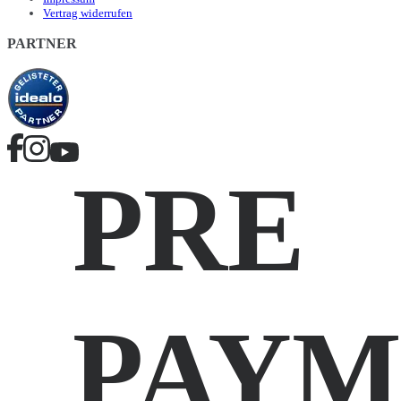
Vertrag widerrufen
PARTNER