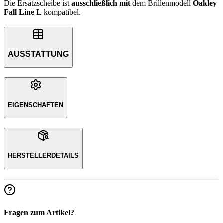
Die Ersatzscheibe ist
ausschließlich
mit
dem Brillenmodell
Oakley
Fall Line L
kompatibel.
AUSSTATTUNG
EIGENSCHAFTEN
HERSTELLERDETAILS
Fragen zum Artikel?