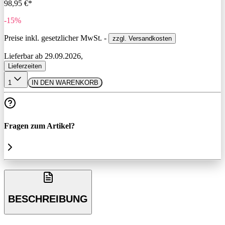
98,95 €*
-15%
Preise inkl. gesetzlicher MwSt. -
zzgl. Versandkosten
Lieferbar ab 29.09.2026,
Lieferzeiten
1
IN DEN WARENKORB
Fragen zum Artikel?
BESCHREIBUNG