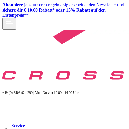
Abonniere
jetzt unseren regelmäßig erscheinenden Newsletter und
sichere dir € 10,00 Rabatt* oder 15% Rabatt auf den
Listenpreis
**
+49 (0) 8503 924 290 | Mo - Do von 10:00 - 16:00 Uhr
Service