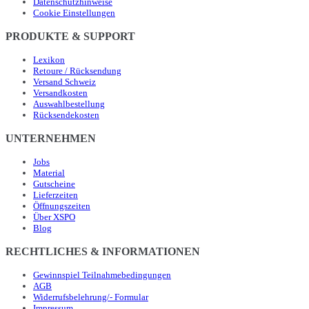
Datenschutzhinweise
Cookie Einstellungen
PRODUKTE & SUPPORT
Lexikon
Retoure / Rücksendung
Versand Schweiz
Versandkosten
Auswahlbestellung
Rücksendekosten
UNTERNEHMEN
Jobs
Material
Gutscheine
Lieferzeiten
Öffnungszeiten
Über XSPO
Blog
RECHTLICHES & INFORMATIONEN
Gewinnspiel Teilnahmebedingungen
AGB
Widerrufsbelehrung/- Formular
Impressum