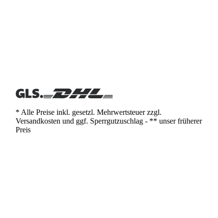
* Alle Preise inkl. gesetzl. Mehrwertsteuer zzgl.
Versandkosten und ggf. Sperrgutzuschlag - ** unser früherer
Preis