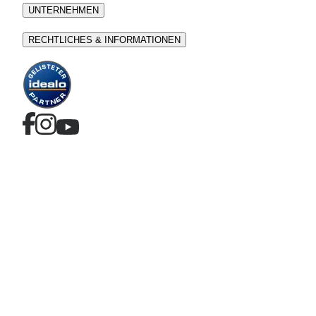
UNTERNEHMEN
RECHTLICHES & INFORMATIONEN