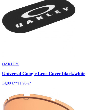
OAKLEY
Universal Google Lens Cover black/white
14,00 €**
11,95 €*