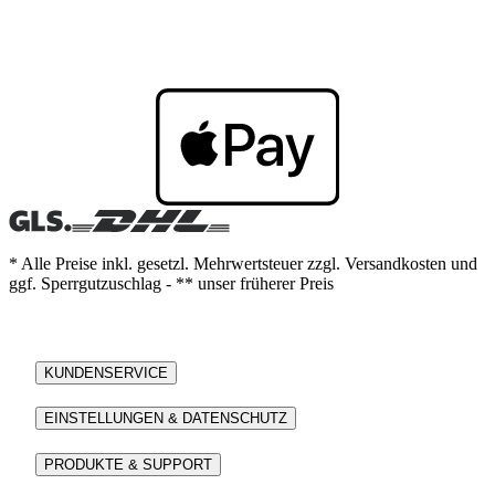
* Alle Preise inkl. gesetzl. Mehrwertsteuer zzgl. Versandkosten und
ggf. Sperrgutzuschlag - ** unser früherer Preis
KUNDENSERVICE
EINSTELLUNGEN & DATENSCHUTZ
PRODUKTE & SUPPORT