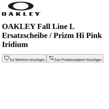
OAKLEY Fall Line L
Ersatzscheibe / Prizm Hi Pink
Iridium
Zur Merkliste hinzufügen
Zum Produktvergleich hinzufügen