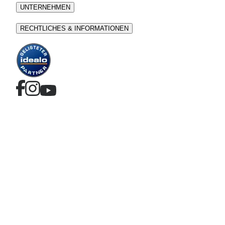
UNTERNEHMEN
RECHTLICHES & INFORMATIONEN