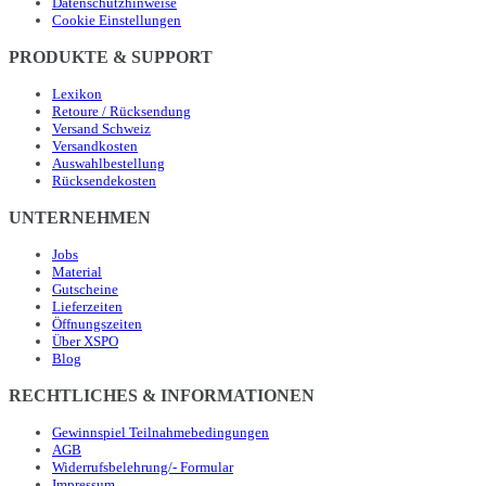
Datenschutzhinweise
Cookie Einstellungen
PRODUKTE & SUPPORT
Lexikon
Retoure / Rücksendung
Versand Schweiz
Versandkosten
Auswahlbestellung
Rücksendekosten
UNTERNEHMEN
Jobs
Material
Gutscheine
Lieferzeiten
Öffnungszeiten
Über XSPO
Blog
RECHTLICHES & INFORMATIONEN
Gewinnspiel Teilnahmebedingungen
AGB
Widerrufsbelehrung/- Formular
Impressum