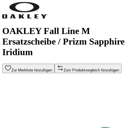
OAKLEY Fall Line M
Ersatzscheibe / Prizm Sapphire
Iridium
Zur Merkliste hinzufügen
Zum Produktvergleich hinzufügen