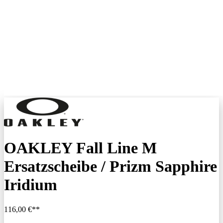
OAKLEY Fall Line M
Ersatzscheibe / Prizm Sapphire
Iridium
116,00 €**