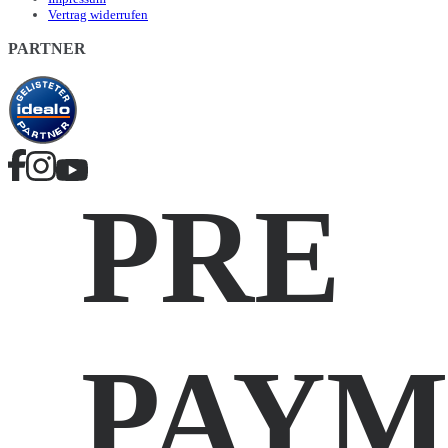
Vertrag widerrufen
PARTNER