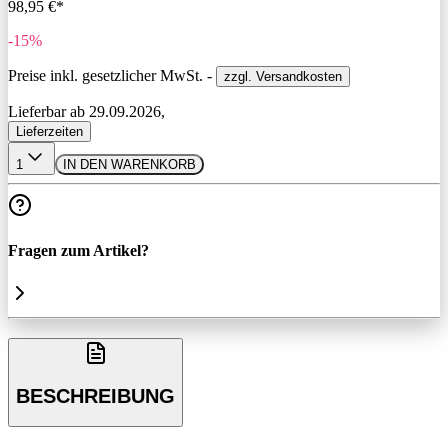
98,95 €*
-15%
Preise inkl. gesetzlicher MwSt. -
zzgl. Versandkosten
Lieferbar ab 29.09.2026,
Lieferzeiten
1
IN DEN WARENKORB
Fragen zum Artikel?
BESCHREIBUNG