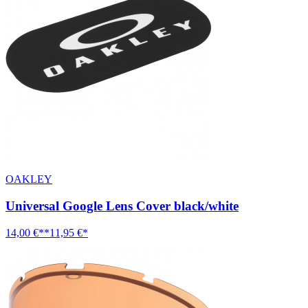
OAKLEY
Universal Google Lens Cover black/white
14,00 €**
11,95 €*