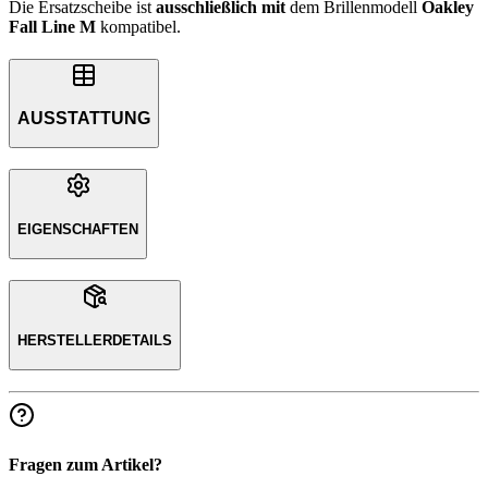
Die Ersatzscheibe ist
ausschließlich
mit
dem Brillenmodell
Oakley
Fall Line M
kompatibel.
AUSSTATTUNG
EIGENSCHAFTEN
HERSTELLERDETAILS
Fragen zum Artikel?