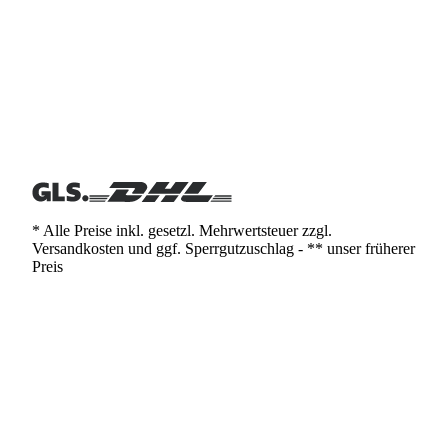
* Alle Preise inkl. gesetzl. Mehrwertsteuer zzgl.
Versandkosten und ggf. Sperrgutzuschlag - ** unser früherer
Preis