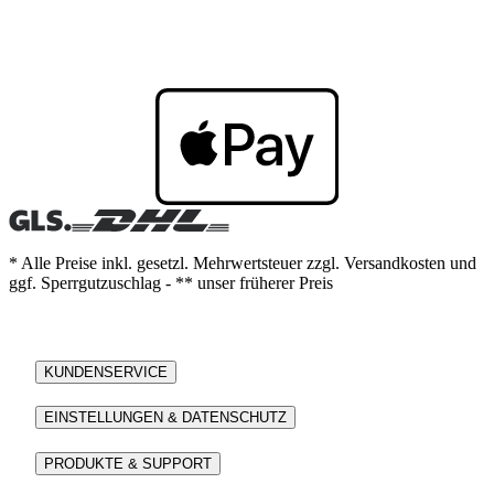
* Alle Preise inkl. gesetzl. Mehrwertsteuer zzgl. Versandkosten und
ggf. Sperrgutzuschlag - ** unser früherer Preis
KUNDENSERVICE
EINSTELLUNGEN & DATENSCHUTZ
PRODUKTE & SUPPORT