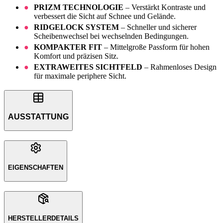
PRIZM TECHNOLOGIE
– Verstärkt Kontraste und
verbessert die Sicht auf Schnee und Gelände.
RIDGELOCK SYSTEM
– Schneller und sicherer
Scheibenwechsel bei wechselnden Bedingungen.
KOMPAKTER FIT
– Mittelgroße Passform für hohen
Komfort und präzisen Sitz.
EXTRAWEITES SICHTFELD
– Rahmenloses Design
für maximale periphere Sicht.
AUSSTATTUNG
EIGENSCHAFTEN
HERSTELLERDETAILS