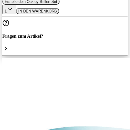
Erstelle dein Oakley Brillen Set
1
IN DEN WARENKORB
Fragen zum Artikel?