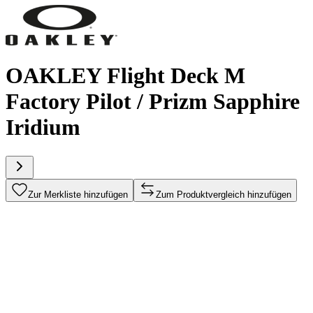
OAKLEY Flight Deck M
Factory Pilot / Prizm Sapphire
Iridium
Zur Merkliste hinzufügen
Zum Produktvergleich hinzufügen