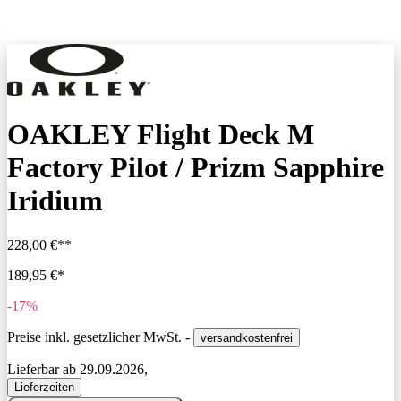
OAKLEY Flight Deck M
Factory Pilot / Prizm Sapphire
Iridium
228,00 €**
189,95 €*
-17%
Preise inkl. gesetzlicher MwSt. -
versandkostenfrei
Lieferbar ab 29.09.2026,
Lieferzeiten