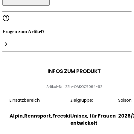
Fragen zum Artikel?
INFOS ZUM PRODUKT
Artikel-Nr.: 22h-OAKOO7064-92
Einsatzbereich
Zielgruppe:
Saison:
Alpin,Rennsport,Freeski
Unisex, für Frauen
2026/
entwickelt