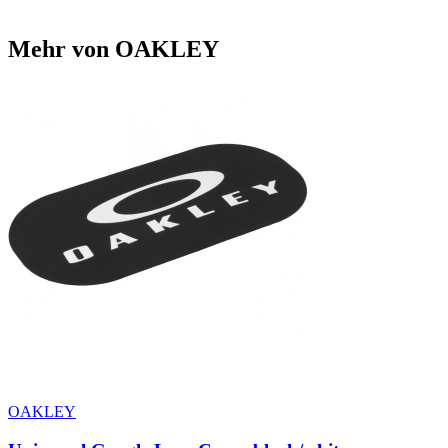
Mehr von OAKLEY
OAKLEY