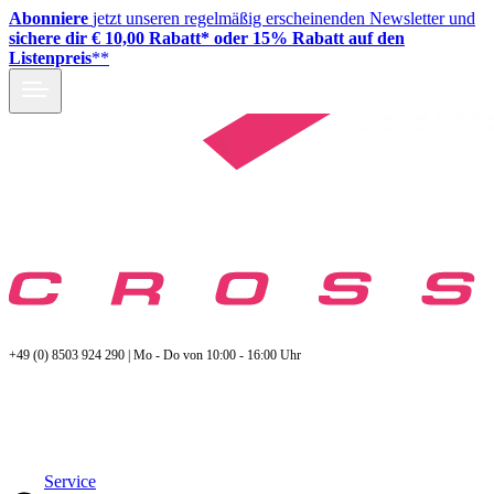
Abonniere
jetzt unseren regelmäßig erscheinenden Newsletter und
sichere dir € 10,00 Rabatt* oder 15% Rabatt auf den
Listenpreis
**
+49 (0) 8503 924 290 | Mo - Do von 10:00 - 16:00 Uhr
Service