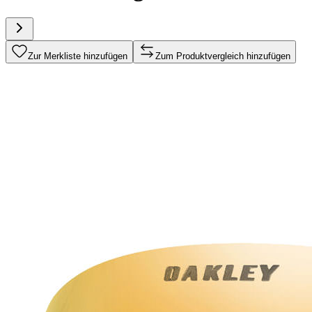
Zur Merkliste hinzufügen
Zum Produktvergleich hinzufügen