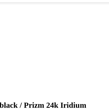
lack / Prizm 24k Iridium