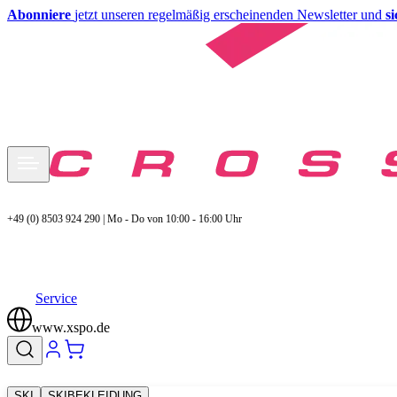
Abonniere
jetzt unseren regelmäßig erscheinenden Newsletter und
s
+49 (0) 8503 924 290 | Mo - Do von 10:00 - 16:00 Uhr
Service
www.xspo.de
SKI
SKIBEKLEIDUNG