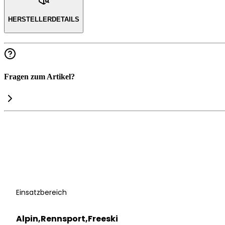
HERSTELLERDETAILS
Fragen zum Artikel?
Einsatzbereich
Alpin,Rennsport,Freeski