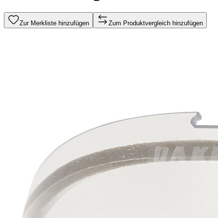
Zur Merkliste hinzufügen
Zum Produktvergleich hinzufügen