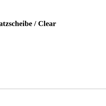
zscheibe / Clear