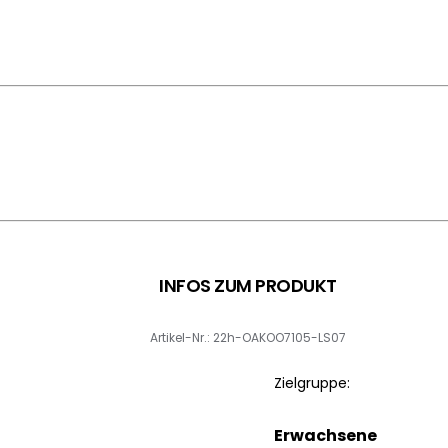
INFOS ZUM PRODUKT
Artikel-Nr.: 22h-OAKOO7105-LS07
Zielgruppe:
Erwachsene