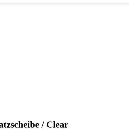
zscheibe / Clear