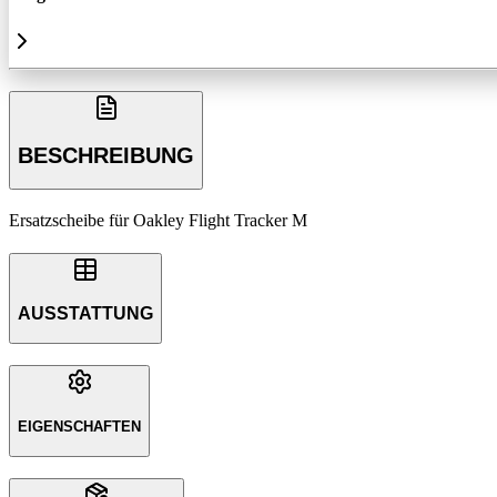
BESCHREIBUNG
Ersatzscheibe für Oakley Flight Tracker M
AUSSTATTUNG
EIGENSCHAFTEN