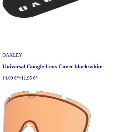
OAKLEY
Universal Google Lens Cover black/white
14,00 €**
11,95 €*