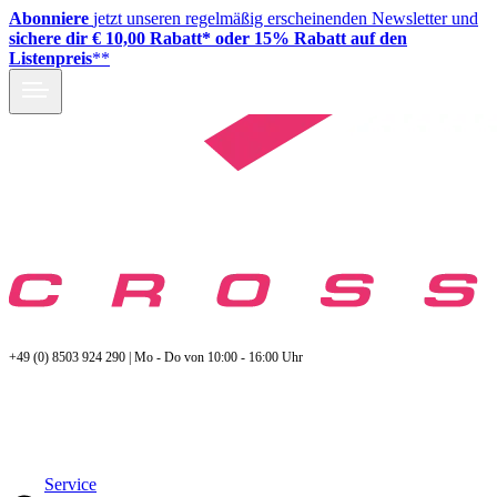
Abonniere
jetzt unseren regelmäßig erscheinenden Newsletter und
sichere dir € 10,00 Rabatt* oder 15% Rabatt auf den
Listenpreis
**
+49 (0) 8503 924 290 | Mo - Do von 10:00 - 16:00 Uhr
Service