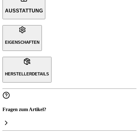
AUSSTATTUNG
EIGENSCHAFTEN
HERSTELLERDETAILS
Fragen zum Artikel?