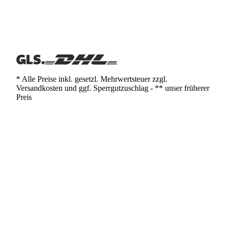
* Alle Preise inkl. gesetzl. Mehrwertsteuer zzgl.
Versandkosten und ggf. Sperrgutzuschlag - ** unser früherer
Preis