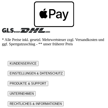
* Alle Preise inkl. gesetzl. Mehrwertsteuer zzgl. Versandkosten und
ggf. Sperrgutzuschlag - ** unser früherer Preis
KUNDENSERVICE
EINSTELLUNGEN & DATENSCHUTZ
PRODUKTE & SUPPORT
UNTERNEHMEN
RECHTLICHES & INFORMATIONEN