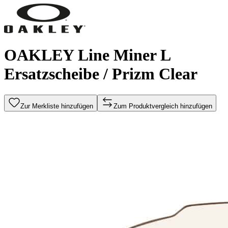
OAKLEY Line Miner L
Ersatzscheibe / Prizm Clear
Zur Merkliste hinzufügen
Zum Produktvergleich hinzufügen