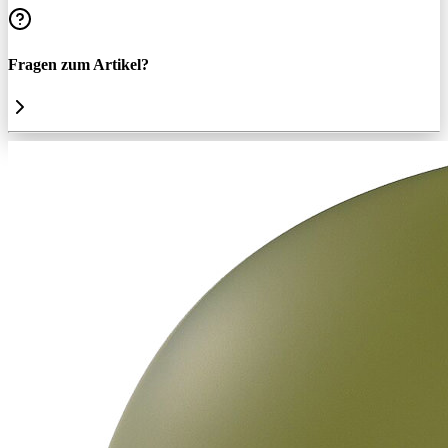
Fragen zum Artikel?