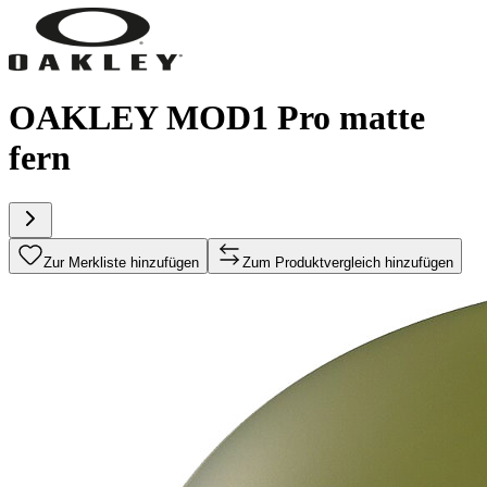
OAKLEY MOD1 Pro matte
fern
Zur Merkliste hinzufügen
Zum Produktvergleich hinzufügen