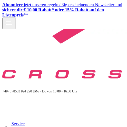
Abonniere
jetzt unseren regelmäßig erscheinenden Newsletter und
sichere dir € 10,00 Rabatt* oder 15% Rabatt auf den
Listenpreis
**
+49 (0) 8503 924 290 | Mo - Do von 10:00 - 16:00 Uhr
Service