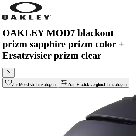
OAKLEY MOD7 blackout
prizm sapphire prizm color +
Ersatzvisier prizm clear
Zur Merkliste hinzufügen
Zum Produktvergleich hinzufügen