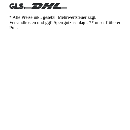
* Alle Preise inkl. gesetzl. Mehrwertsteuer zzgl.
Versandkosten und ggf. Sperrgutzuschlag - ** unser früherer
Preis