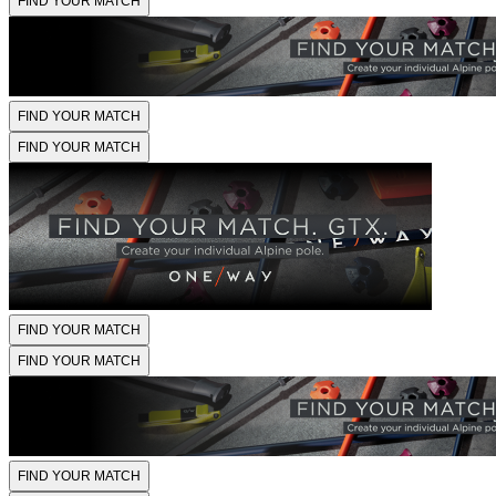
FIND YOUR MATCH
FIND YOUR MATCH
FIND YOUR MATCH
FIND YOUR MATCH
FIND YOUR MATCH
FIND YOUR MATCH