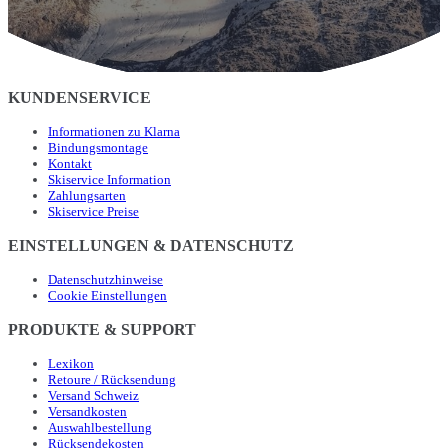
KUNDENSERVICE
Informationen zu Klarna
Bindungsmontage
Kontakt
Skiservice Information
Zahlungsarten
Skiservice Preise
EINSTELLUNGEN & DATENSCHUTZ
Datenschutzhinweise
Cookie Einstellungen
PRODUKTE & SUPPORT
Lexikon
Retoure / Rücksendung
Versand Schweiz
Versandkosten
Auswahlbestellung
Rücksendekosten