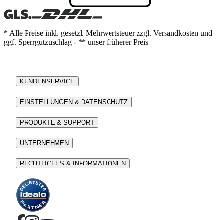
* Alle Preise inkl. gesetzl. Mehrwertsteuer zzgl. Versandkosten und
ggf. Sperrgutzuschlag - ** unser früherer Preis
KUNDENSERVICE
EINSTELLUNGEN & DATENSCHUTZ
PRODUKTE & SUPPORT
UNTERNEHMEN
RECHTLICHES & INFORMATIONEN