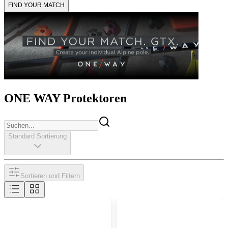
FIND YOUR MATCH
ONE WAY Protektoren
Standard Sortierung
Sortieren und Filtern