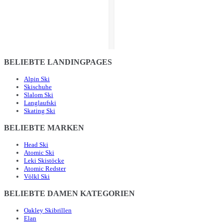
BELIEBTE LANDINGPAGES
Alpin Ski
Skischuhe
Slalom Ski
Langlaufski
Skating Ski
BELIEBTE MARKEN
Head Ski
Atomic Ski
Leki Skistöcke
Atomic Redster
Völkl Ski
BELIEBTE DAMEN KATEGORIEN
Oakley Skibrillen
Elan