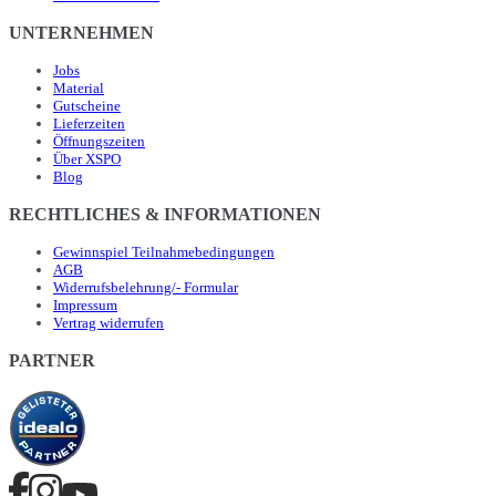
UNTERNEHMEN
Jobs
Material
Gutscheine
Lieferzeiten
Öffnungszeiten
Über XSPO
Blog
RECHTLICHES & INFORMATIONEN
Gewinnspiel Teilnahmebedingungen
AGB
Widerrufsbelehrung/- Formular
Impressum
Vertrag widerrufen
PARTNER