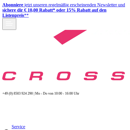
Abonniere
jetzt unseren regelmäßig erscheinenden Newsletter und
sichere dir € 10,00 Rabatt* oder 15% Rabatt auf den
Listenpreis
**
+49 (0) 8503 924 290 | Mo - Do von 10:00 - 16:00 Uhr
Service