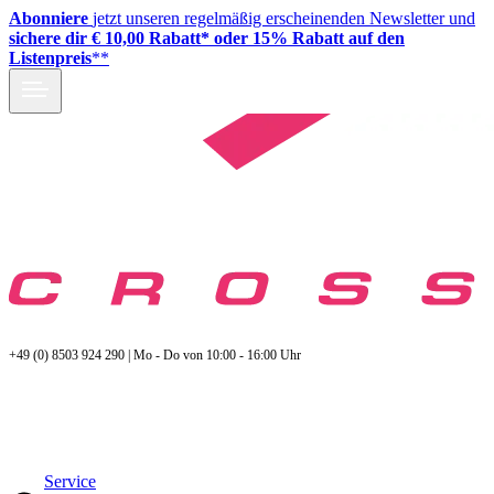
Abonniere
jetzt unseren regelmäßig erscheinenden Newsletter und
sichere dir € 10,00 Rabatt* oder 15% Rabatt auf den
Listenpreis
**
+49 (0) 8503 924 290 | Mo - Do von 10:00 - 16:00 Uhr
Service