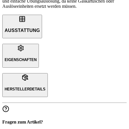
und einfache Übungsauslösung, da keine Gaskartuschen oder
Auslöseeinheiten ersetzt werden müssen.
AUSSTATTUNG
EIGENSCHAFTEN
HERSTELLERDETAILS
Fragen zum Artikel?