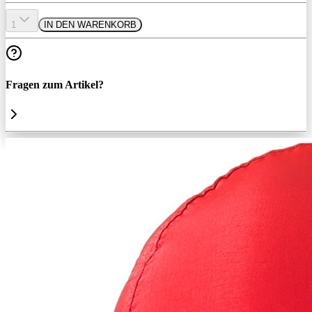
1
IN DEN WARENKORB
Fragen zum Artikel?