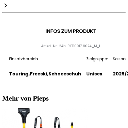
INFOS ZUM PRODUKT
Artikel-Nr.: 24h-PIE110017.6024_M_L
Einsatzbereich
Zielgruppe:
Saison:
Touring,Freeski,Schneeschuh
Unisex
2025/
Mehr von Pieps