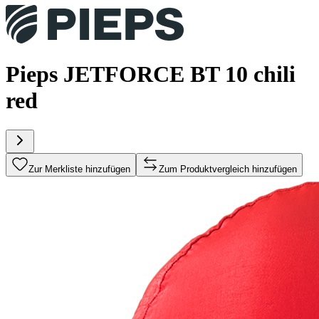
Pieps JETFORCE BT 10 chili
red
Zur Merkliste hinzufügen
Zum Produktvergleich hinzufügen