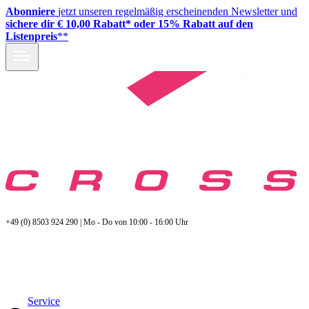
Abonniere
jetzt unseren regelmäßig erscheinenden Newsletter und
sichere dir € 10,00 Rabatt* oder 15% Rabatt auf den
Listenpreis
**
+49 (0) 8503 924 290 | Mo - Do von 10:00 - 16:00 Uhr
Service