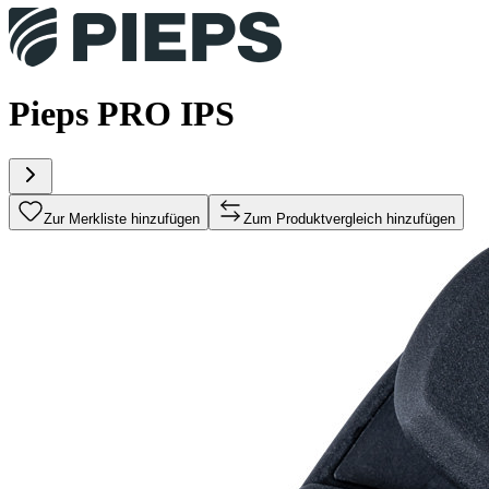
Pieps PRO IPS
Zur Merkliste hinzufügen
Zum Produktvergleich hinzufügen