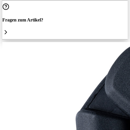
Fragen zum Artikel?