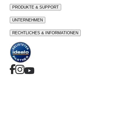
PRODUKTE & SUPPORT
UNTERNEHMEN
RECHTLICHES & INFORMATIONEN