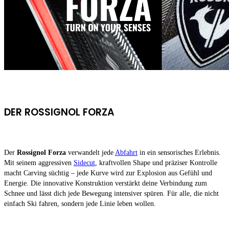
DER ROSSIGNOL FORZA
Der
Rossignol Forza
verwandelt jede
Abfahrt
in ein sensorisches Erlebnis.
Mit seinem aggressiven
Sidecut
, kraftvollen Shape und präziser Kontrolle
macht Carving süchtig – jede Kurve wird zur Explosion aus Gefühl und
Energie. Die innovative Konstruktion verstärkt deine Verbindung zum
Schnee und lässt dich jede Bewegung intensiver spüren. Für alle, die nicht
einfach Ski fahren, sondern jede Linie leben wollen.