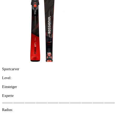
Sportcarver
Level:
Einsteiger
Experte
Radius: