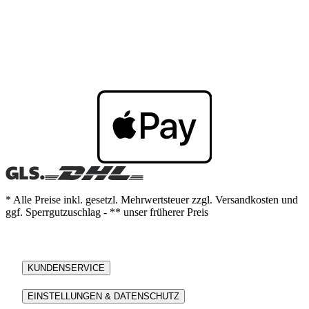
* Alle Preise inkl. gesetzl. Mehrwertsteuer zzgl. Versandkosten und
ggf. Sperrgutzuschlag - ** unser früherer Preis
KUNDENSERVICE
EINSTELLUNGEN & DATENSCHUTZ