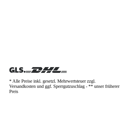
* Alle Preise inkl. gesetzl. Mehrwertsteuer zzgl.
Versandkosten und ggf. Sperrgutzuschlag - ** unser früherer
Preis