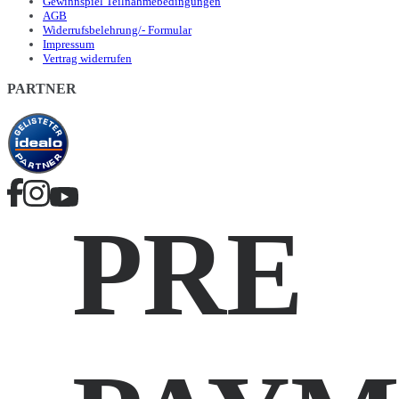
Gewinnspiel Teilnahmebedingungen
AGB
Widerrufsbelehrung/- Formular
Impressum
Vertrag widerrufen
PARTNER