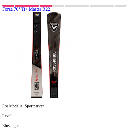
Forza
70°
Ti+
Master
R22
Pro Modelle, Sportcarver
Level:
Einsteiger