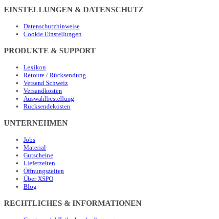
EINSTELLUNGEN & DATENSCHUTZ
Datenschutzhinweise
Cookie Einstellungen
PRODUKTE & SUPPORT
Lexikon
Retoure / Rücksendung
Versand Schweiz
Versandkosten
Auswahlbestellung
Rücksendekosten
UNTERNEHMEN
Jobs
Material
Gutscheine
Lieferzeiten
Öffnungszeiten
Über XSPO
Blog
RECHTLICHES & INFORMATIONEN