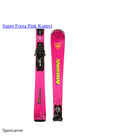
Super
Forza
Pink
Konect
Sportcarver