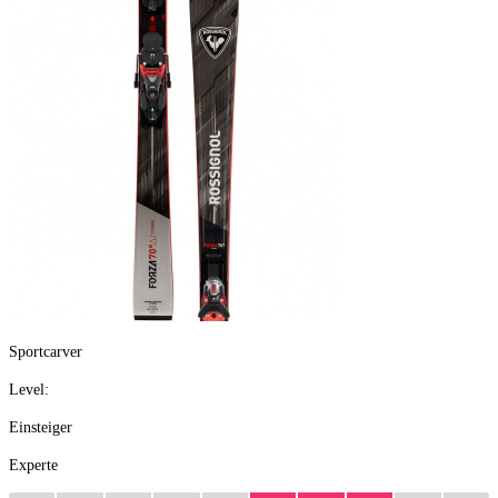
Sportcarver
Level:
Einsteiger
Experte