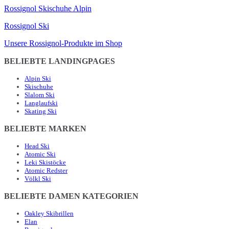
Rossignol Skischuhe Alpin
Rossignol Ski
Unsere Rossignol-Produkte im Shop
BELIEBTE LANDINGPAGES
Alpin Ski
Skischuhe
Slalom Ski
Langlaufski
Skating Ski
BELIEBTE MARKEN
Head Ski
Atomic Ski
Leki Skistöcke
Atomic Redster
Völkl Ski
BELIEBTE DAMEN KATEGORIEN
Oakley Skibrillen
Elan