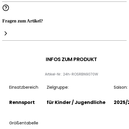
Fragen zum Artikel?
INFOS ZUM PRODUKT
Artikel-Nr.: 24h-ROSRBN9070W
Einsatzbereich
Zielgruppe:
Saison:
Rennsport
für Kinder / Jugendliche
2025/
Größentabelle