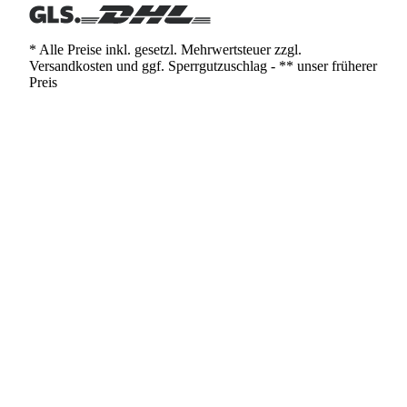
* Alle Preise inkl. gesetzl. Mehrwertsteuer zzgl.
Versandkosten und ggf. Sperrgutzuschlag - ** unser früherer
Preis