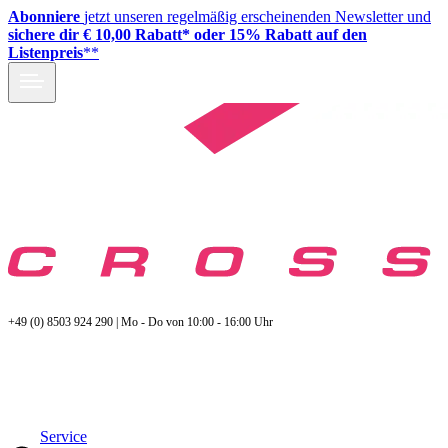
Abonniere
jetzt unseren regelmäßig erscheinenden Newsletter und
sichere dir € 10,00 Rabatt* oder 15% Rabatt auf den
Listenpreis
**
+49 (0) 8503 924 290 | Mo - Do von 10:00 - 16:00 Uhr
Service