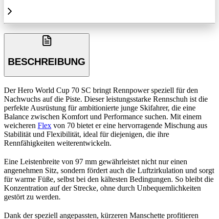
BESCHREIBUNG
Der Hero World Cup 70 SC bringt Rennpower speziell für den
Nachwuchs auf die Piste. Dieser leistungsstarke Rennschuh ist die
perfekte Ausrüstung für ambitionierte junge Skifahrer, die eine
Balance zwischen Komfort und Performance suchen. Mit einem
weicheren
Flex
von 70 bietet er eine hervorragende Mischung aus
Stabilität und Flexibilität, ideal für diejenigen, die ihre
Rennfähigkeiten weiterentwickeln.
Eine Leistenbreite von 97 mm gewährleistet nicht nur einen
angenehmen Sitz, sondern fördert auch die Luftzirkulation und sorgt
für warme Füße, selbst bei den kältesten Bedingungen. So bleibt die
Konzentration auf der Strecke, ohne durch Unbequemlichkeiten
gestört zu werden.
Dank der speziell angepassten, kürzeren Manschette profitieren