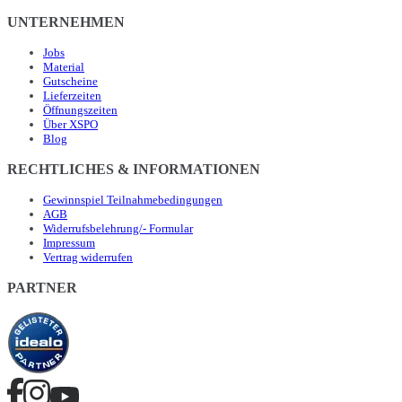
UNTERNEHMEN
Jobs
Material
Gutscheine
Lieferzeiten
Öffnungszeiten
Über XSPO
Blog
RECHTLICHES & INFORMATIONEN
Gewinnspiel Teilnahmebedingungen
AGB
Widerrufsbelehrung/- Formular
Impressum
Vertrag widerrufen
PARTNER