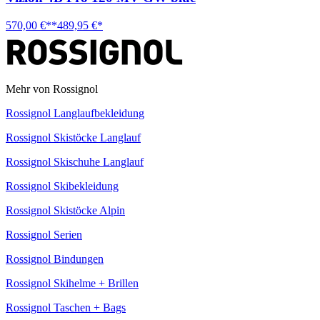
570,00 €**
489,95 €*
Mehr von Rossignol
Rossignol Langlaufbekleidung
Rossignol Skistöcke Langlauf
Rossignol Skischuhe Langlauf
Rossignol Skibekleidung
Rossignol Skistöcke Alpin
Rossignol Serien
Rossignol Bindungen
Rossignol Skihelme + Brillen
Rossignol Taschen + Bags