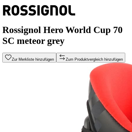
Rossignol Hero World Cup 70
SC meteor grey
Zur Merkliste hinzufügen
Zum Produktvergleich hinzufügen