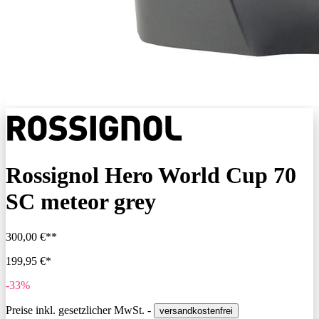
Rossignol Hero World Cup 70
SC meteor grey
300,00 €**
199,95 €*
-33%
Preise inkl. gesetzlicher MwSt. -
versandkostenfrei