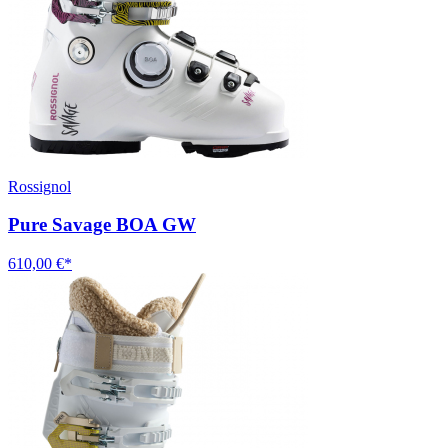
Rossignol
Pure Savage BOA GW
610,00 €*