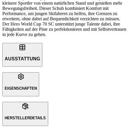
kleinere Sportler von einem natürlichen Stand und genießen mehr
Bewegungsfreiheit. Dieser Schuh kombiniert Komfort mit
Performance, um jungen Skifahrern zu helfen, ihre Grenzen zu
erweitern, ohne dabei auf Bequemlichkeit verzichten zu müssen.
Der Hero World Cup 70 SC unterstützt junge Talente dabei, ihre
Fähigkeiten auf der Piste zu perfektionieren und mit Selbstvertrauen
in jede Kurve zu gehen.
AUSSTATTUNG
EIGENSCHAFTEN
HERSTELLERDETAILS