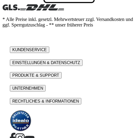
* Alle Preise inkl. gesetzl. Mehrwertsteuer zzgl. Versandkosten und
ggf. Sperrgutzuschlag - ** unser früherer Preis
KUNDENSERVICE
EINSTELLUNGEN & DATENSCHUTZ
PRODUKTE & SUPPORT
UNTERNEHMEN
RECHTLICHES & INFORMATIONEN