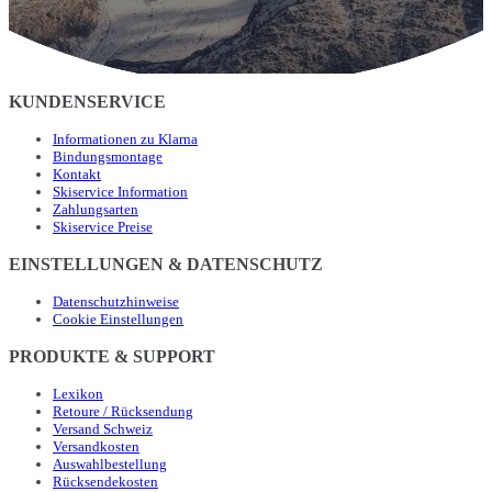
KUNDENSERVICE
Informationen zu Klarna
Bindungsmontage
Kontakt
Skiservice Information
Zahlungsarten
Skiservice Preise
EINSTELLUNGEN & DATENSCHUTZ
Datenschutzhinweise
Cookie Einstellungen
PRODUKTE & SUPPORT
Lexikon
Retoure / Rücksendung
Versand Schweiz
Versandkosten
Auswahlbestellung
Rücksendekosten