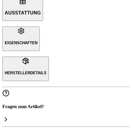
AUSSTATTUNG
EIGENSCHAFTEN
HERSTELLERDETAILS
Fragen zum Artikel?