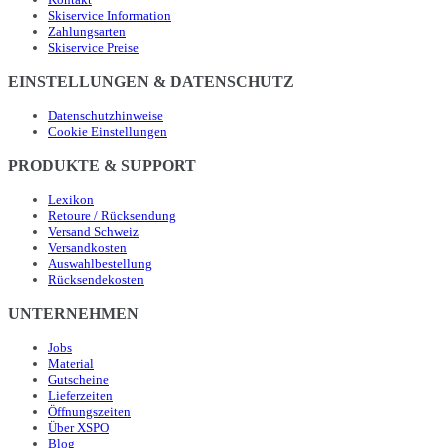
Skiservice Information
Zahlungsarten
Skiservice Preise
EINSTELLUNGEN & DATENSCHUTZ
Datenschutzhinweise
Cookie Einstellungen
PRODUKTE & SUPPORT
Lexikon
Retoure / Rücksendung
Versand Schweiz
Versandkosten
Auswahlbestellung
Rücksendekosten
UNTERNEHMEN
Jobs
Material
Gutscheine
Lieferzeiten
Öffnungszeiten
Über XSPO
Blog