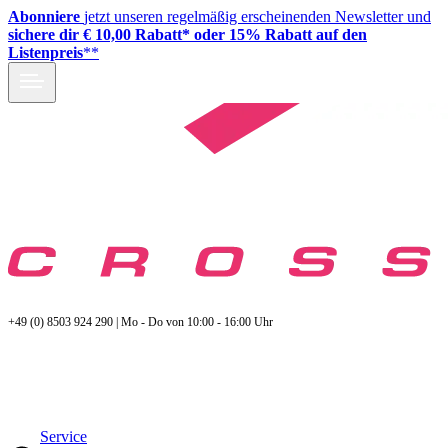
Abonniere
jetzt unseren regelmäßig erscheinenden Newsletter und
sichere dir € 10,00 Rabatt* oder 15% Rabatt auf den
Listenpreis
**
+49 (0) 8503 924 290 | Mo - Do von 10:00 - 16:00 Uhr
Service