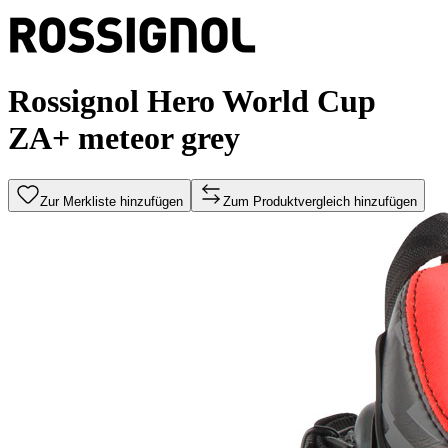
Rossignol Hero World Cup
ZA+ meteor grey
Zur Merkliste hinzufügen
Zum Produktvergleich hinzufügen