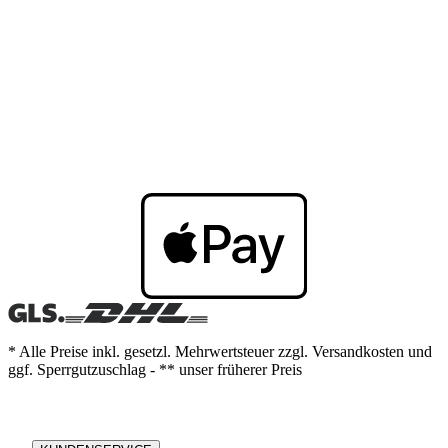
* Alle Preise inkl. gesetzl. Mehrwertsteuer zzgl. Versandkosten und
ggf. Sperrgutzuschlag - ** unser früherer Preis