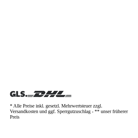
* Alle Preise inkl. gesetzl. Mehrwertsteuer zzgl.
Versandkosten und ggf. Sperrgutzuschlag - ** unser früherer
Preis