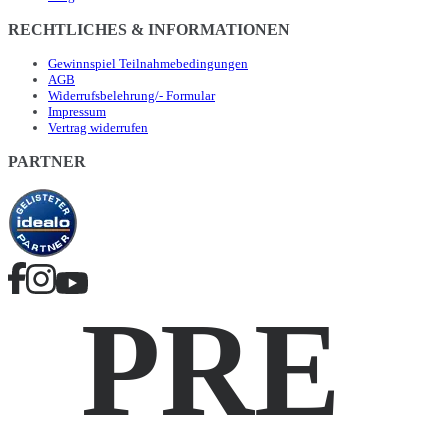
RECHTLICHES & INFORMATIONEN
Gewinnspiel Teilnahmebedingungen
AGB
Widerrufsbelehrung/- Formular
Impressum
Vertrag widerrufen
PARTNER