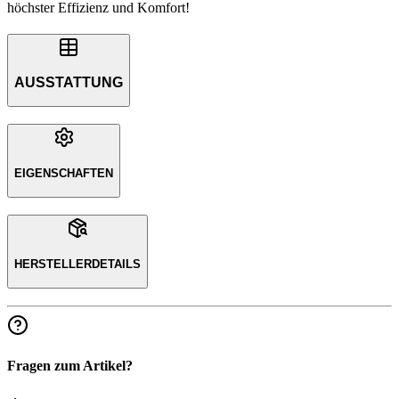
höchster Effizienz und Komfort!
AUSSTATTUNG
EIGENSCHAFTEN
HERSTELLERDETAILS
Fragen zum Artikel?