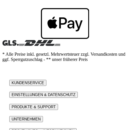
* Alle Preise inkl. gesetzl. Mehrwertsteuer zzgl. Versandkosten und
ggf. Sperrgutzuschlag - ** unser früherer Preis
KUNDENSERVICE
EINSTELLUNGEN & DATENSCHUTZ
PRODUKTE & SUPPORT
UNTERNEHMEN