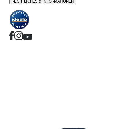
RECHTLICHES & INFORMATIONEN