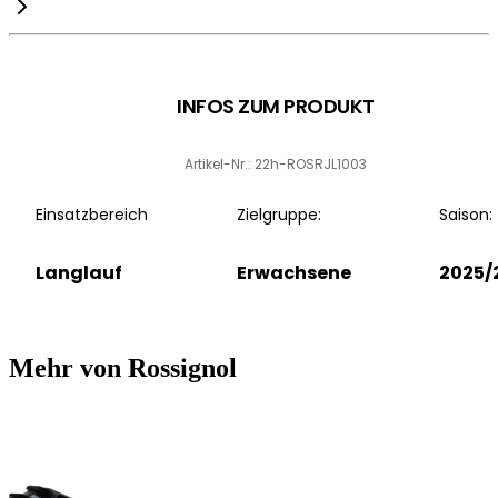
INFOS ZUM PRODUKT
Artikel-Nr.: 22h-ROSRJL1003
Einsatzbereich
Zielgruppe:
Saison:
Langlauf
Erwachsene
2025/
Mehr von Rossignol