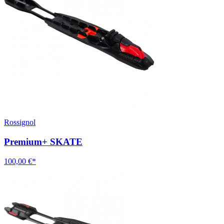
Rossignol
Premium+ SKATE
100,00 €*