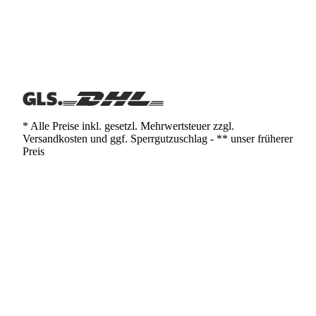
* Alle Preise inkl. gesetzl. Mehrwertsteuer zzgl.
Versandkosten und ggf. Sperrgutzuschlag - ** unser früherer
Preis