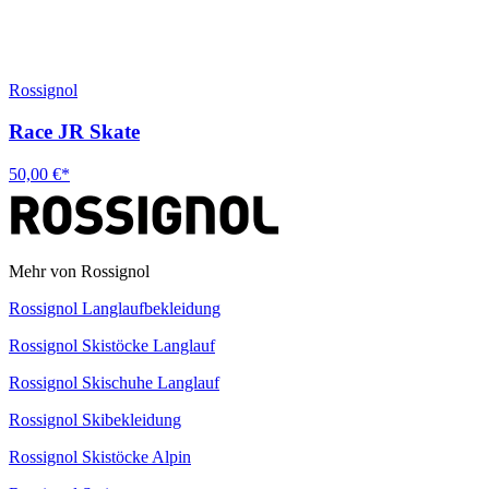
Rossignol
Race JR Skate
50,00 €*
Mehr von Rossignol
Rossignol Langlaufbekleidung
Rossignol Skistöcke Langlauf
Rossignol Skischuhe Langlauf
Rossignol Skibekleidung
Rossignol Skistöcke Alpin