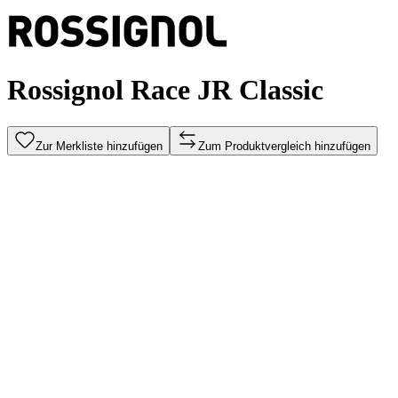
Rossignol Race JR Classic
Zur Merkliste hinzufügen
Zum Produktvergleich hinzufügen