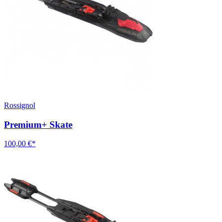
Rossignol
Premium+ Skate
100,00 €*