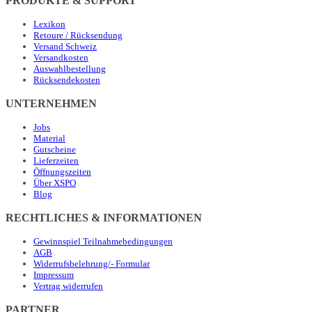
PRODUKTE & SUPPORT
Lexikon
Retoure / Rücksendung
Versand Schweiz
Versandkosten
Auswahlbestellung
Rücksendekosten
UNTERNEHMEN
Jobs
Material
Gutscheine
Lieferzeiten
Öffnungszeiten
Über XSPO
Blog
RECHTLICHES & INFORMATIONEN
Gewinnspiel Teilnahmebedingungen
AGB
Widerrufsbelehrung/- Formular
Impressum
Vertrag widerrufen
PARTNER