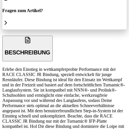
Fragen zum Artikel?
BESCHREIBUNG
Erlebe den Einstieg in wettkampferprobte Performance mit der
RACE CLASSIC JR Bindung, speziell entwickelt für junge
Rennläufer. Diese Bindung ist ideal für den Einsatz im Wettkampf
und in der Freizeit und basiert auf dem fortschrittlichen Turnamic®-
Langlaufsystem. Sie ist kompatibel mit NNN®- und Prolink®-
Schuhsohlen und ermöglicht eine einfache, werkzeugfreie
Anpassung vor und während des Langlaufens, sodass Deine
Performance stets optimal an die aktuellen Schneeverhältnisse
angepasst ist. Mit dem benutzerfreundlichen Step-in-System ist der
Einstieg schnell und unkompliziert. Beachte, dass die RACE
CLASSIC JR Bindung nur mit der Turnamic® IFP-Platte
kompatibel ist. Hol Dir diese Bindung und dominiere die Loipe mit