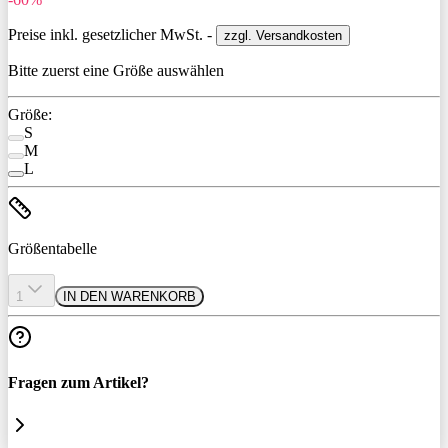
Preise inkl. gesetzlicher MwSt. -
zzgl. Versandkosten
Bitte zuerst eine Größe auswählen
Größe:
S
M
L
Größentabelle
1
IN DEN WARENKORB
Fragen zum Artikel?