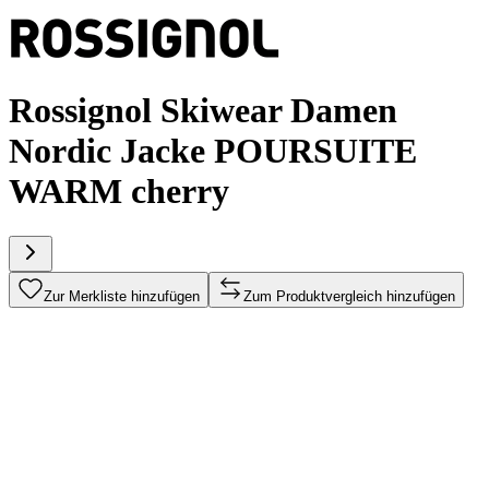
Rossignol Skiwear Damen
Nordic Jacke POURSUITE
WARM cherry
Zur Merkliste hinzufügen
Zum Produktvergleich hinzufügen