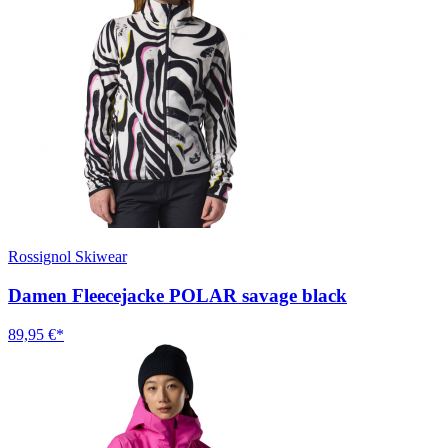
Rossignol Skiwear
Damen Fleecejacke POLAR savage black
89,95 €*