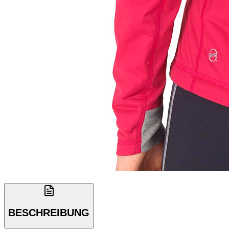
BESCHREIBUNG