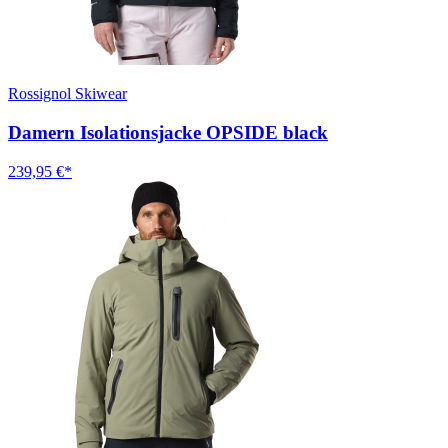
Rossignol Skiwear
Damern Isolationsjacke OPSIDE black
239,95 €*