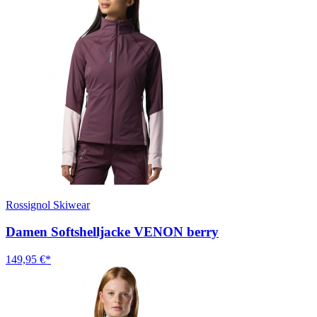
Rossignol Skiwear
Damen Softshelljacke VENON berry
149,95 €*