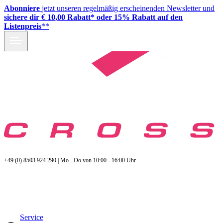
Abonniere
jetzt unseren regelmäßig erscheinenden Newsletter und
sichere dir € 10,00 Rabatt* oder 15% Rabatt auf den
Listenpreis
**
+49 (0) 8503 924 290 | Mo - Do von 10:00 - 16:00 Uhr
Service