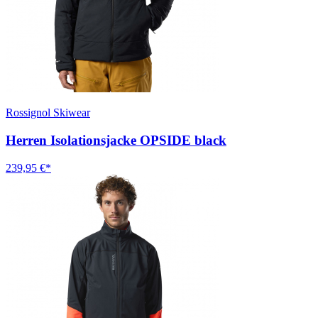
Rossignol Skiwear
Herren Isolationsjacke OPSIDE black
239,95 €*