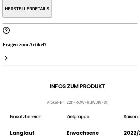
HERSTELLERDETAILS
Fragen zum Artikel?
INFOS ZUM PRODUKT
Artikel-Nr.: 22h-ROW-RLIWJ19-311
Einsatzbereich
Zielgruppe:
Saison:
Langlauf
Erwachsene
2022/