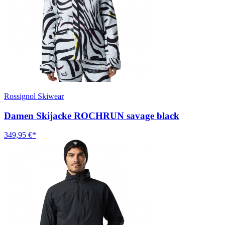
Rossignol Skiwear
Damen Skijacke ROCHRUN savage black
349,95 €*