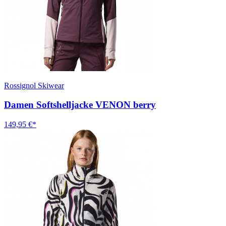
Rossignol Skiwear
Damen Softshelljacke VENON berry
149,95 €*