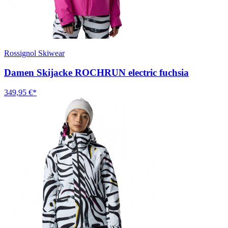
Rossignol Skiwear
Damen Skijacke ROCHRUN electric fuchsia
349,95 €*