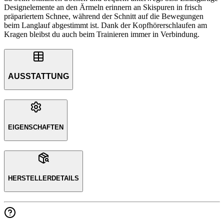
Designelemente an den Ärmeln erinnern an Skispuren in frisch
präpariertem Schnee, während der Schnitt auf die Bewegungen
beim Langlauf abgestimmt ist. Dank der Kopfhörerschlaufen am
Kragen bleibst du auch beim Trainieren immer in Verbindung.
AUSSTATTUNG
EIGENSCHAFTEN
HERSTELLERDETAILS