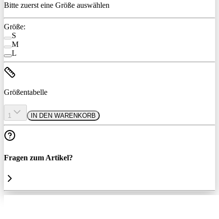
Bitte zuerst eine Größe auswählen
Größe:
S
M
L
Größentabelle
1
IN DEN WARENKORB
Fragen zum Artikel?