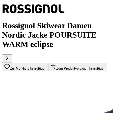
Rossignol Skiwear Damen
Nordic Jacke POURSUITE
WARM eclipse
Zur Merkliste hinzufügen
Zum Produktvergleich hinzufügen