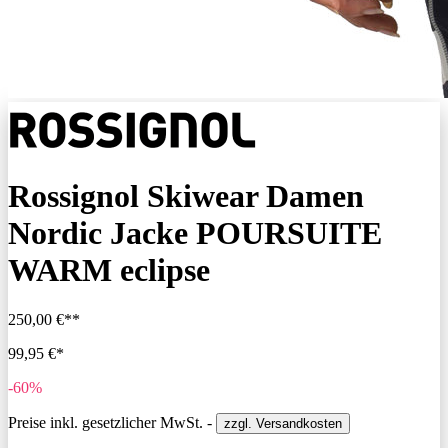
Rossignol Skiwear Damen
Nordic Jacke POURSUITE
WARM eclipse
250,00 €**
99,95 €*
-60%
Preise inkl. gesetzlicher MwSt. -
zzgl. Versandkosten