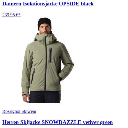
Damern Isolationsjacke OPSIDE black
239,95 €*
Rossignol Skiwear
Herren Skijacke SNOWDAZZLE vetiver green