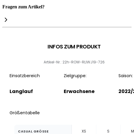
Fragen zum Artikel?
INFOS ZUM PRODUKT
Artikel-Nr.: 22h-ROW-RLIWJ19-726
Einsatzbereich
Zielgruppe:
Saison:
Langlauf
Erwachsene
2022/
Größentabelle
XS
S
M
CASUAL GRÖSSE