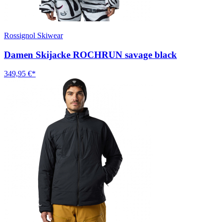
Rossignol Skiwear
Damen Skijacke ROCHRUN savage black
349,95 €*