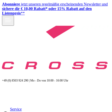
Abonniere
jetzt unseren regelmäßig erscheinenden Newsletter und
sichere dir € 10,00 Rabatt* oder 15% Rabatt auf den
Listenpreis
**
+49 (0) 8503 924 290 | Mo - Do von 10:00 - 16:00 Uhr
Service