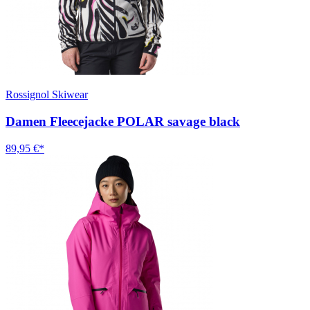
Rossignol Skiwear
Damen Fleecejacke POLAR savage black
89,95 €*