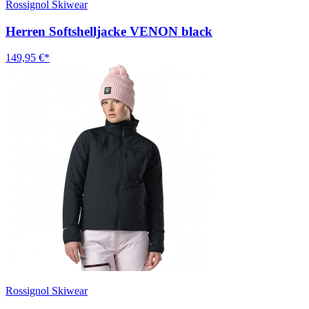
Rossignol Skiwear
Herren Softshelljacke VENON black
149,95 €*
Rossignol Skiwear