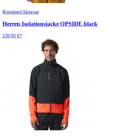
Rossignol Skiwear
Herren Isolationsjacke OPSIDE black
239,95 €*