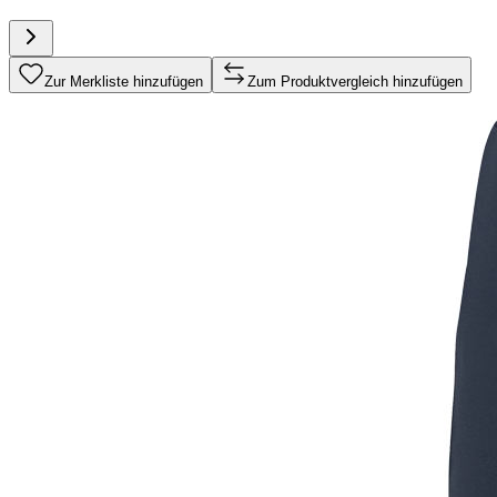
Zur Merkliste hinzufügen
Zum Produktvergleich hinzufügen