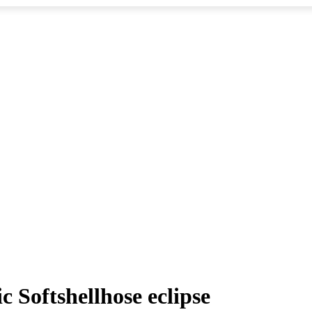
 Softshellhose eclipse