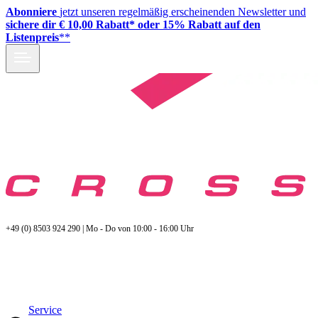
Abonniere
jetzt unseren regelmäßig erscheinenden Newsletter und
sichere dir € 10,00 Rabatt* oder 15% Rabatt auf den
Listenpreis
**
+49 (0) 8503 924 290 | Mo - Do von 10:00 - 16:00 Uhr
Service