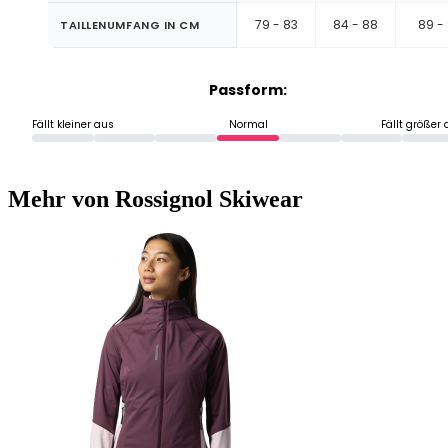
79 - 83
84 - 88
89 -
TAILLENUMFANG IN CM
Passform:
Fällt kleiner aus
Normal
Fällt größer
Mehr von Rossignol Skiwear