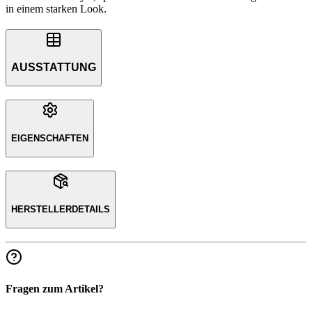
in einem starken Look.
AUSSTATTUNG
EIGENSCHAFTEN
HERSTELLERDETAILS
Fragen zum Artikel?