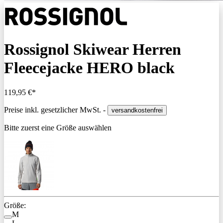
Rossignol Skiwear Herren
Fleecejacke HERO black
119,95 €*
Preise inkl. gesetzlicher MwSt. -
versandkostenfrei
Bitte zuerst eine Größe auswählen
Größe:
M