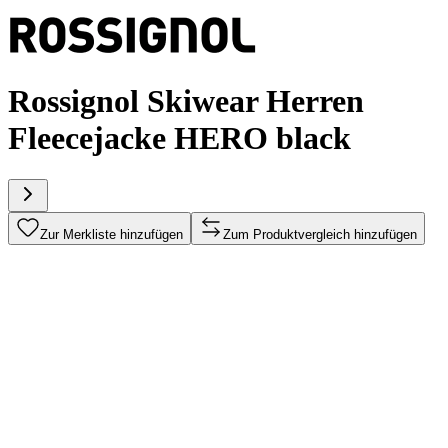
Rossignol Skiwear Herren
Fleecejacke HERO black
Zur Merkliste hinzufügen
Zum Produktvergleich hinzufügen