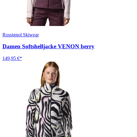
Rossignol Skiwear
Damen Softshelljacke VENON berry
149,95 €*