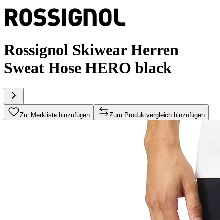
Rossignol Skiwear Herren
Sweat Hose HERO black
Zur Merkliste hinzufügen
Zum Produktvergleich hinzufügen