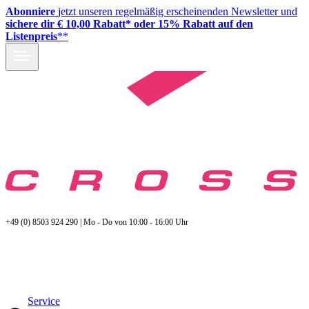
Abonniere
jetzt unseren regelmäßig erscheinenden Newsletter und
sichere dir € 10,00 Rabatt* oder 15% Rabatt auf den
Listenpreis
**
+49 (0) 8503 924 290 | Mo - Do von 10:00 - 16:00 Uhr
Service