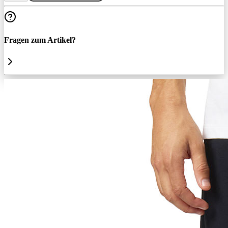
Fragen zum Artikel?