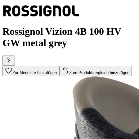
Rossignol Vizion 4B 100 HV
GW metal grey
Zur Merkliste hinzufügen
Zum Produktvergleich hinzufügen