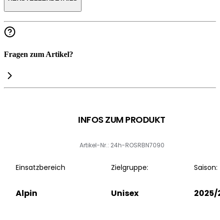
Fragen zum Artikel?
INFOS ZUM PRODUKT
Artikel-Nr.: 24h-ROSRBN7090
Einsatzbereich
Zielgruppe:
Saison:
Alpin
Unisex
2025/