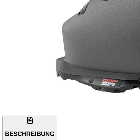
BESCHREIBUNG