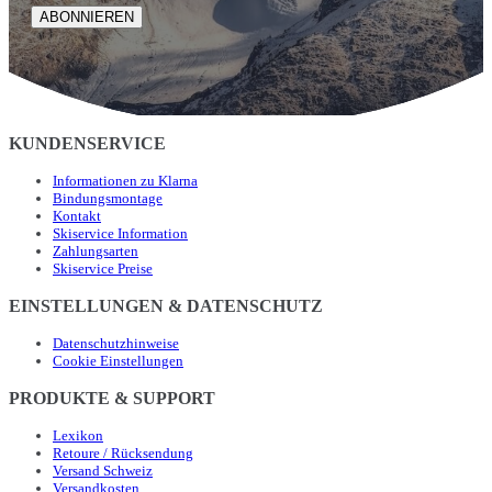
ABONNIEREN
KUNDENSERVICE
Informationen zu Klarna
Bindungsmontage
Kontakt
Skiservice Information
Zahlungsarten
Skiservice Preise
EINSTELLUNGEN & DATENSCHUTZ
Datenschutzhinweise
Cookie Einstellungen
PRODUKTE & SUPPORT
Lexikon
Retoure / Rücksendung
Versand Schweiz
Versandkosten