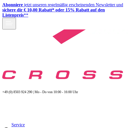
Abonniere
jetzt unseren regelmäßig erscheinenden Newsletter und
sichere dir € 10,00 Rabatt* oder 15% Rabatt auf den
Listenpreis
**
+49 (0) 8503 924 290 | Mo - Do von 10:00 - 16:00 Uhr
Service