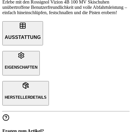
Erlebe mit den Rossignol Vizion 4B 100 MV Skischuhen
unübertroffene Benutzerfreundlichkeit und volle Abfahrtsleistung –
einfach hineinschlüpfen, festschnallen und die Pisten erobern!
AUSSTATTUNG
EIGENSCHAFTEN
HERSTELLERDETAILS
Fragen zum Artikel?