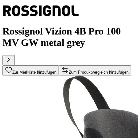
Rossignol Vizion 4B Pro 100
MV GW metal grey
Zur Merkliste hinzufügen
Zum Produktvergleich hinzufügen