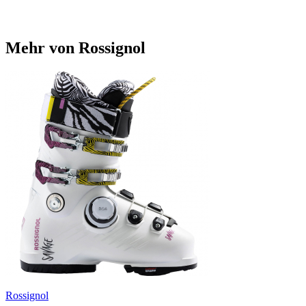
Mehr von Rossignol
Rossignol