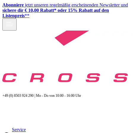
Abonniere
jetzt unseren regelmäßig erscheinenden Newsletter und
sichere dir € 10,00 Rabatt* oder 15% Rabatt auf den
Listenpreis
**
+49 (0) 8503 924 290 | Mo - Do von 10:00 - 16:00 Uhr
Service