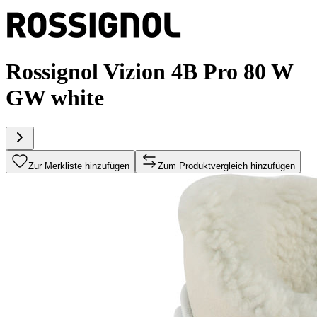
Rossignol Vizion 4B Pro 80 W
GW white
Zur Merkliste hinzufügen
Zum Produktvergleich hinzufügen