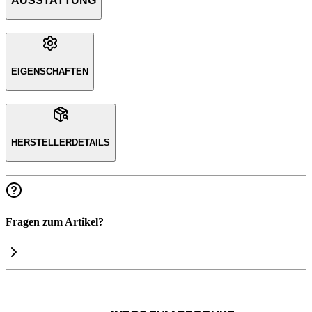
AUSSTATTUNG
EIGENSCHAFTEN
HERSTELLERDETAILS
Fragen zum Artikel?