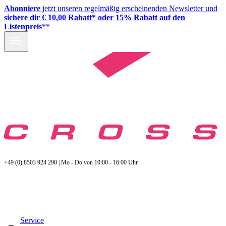
Abonniere
jetzt unseren regelmäßig erscheinenden Newsletter und
sichere dir € 10,00 Rabatt* oder 15% Rabatt auf den
Listenpreis
**
+49 (0) 8503 924 290 | Mo - Do von 10:00 - 16:00 Uhr
Service