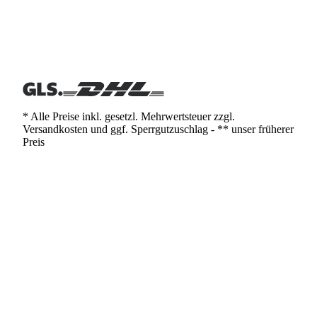
* Alle Preise inkl. gesetzl. Mehrwertsteuer zzgl.
Versandkosten und ggf. Sperrgutzuschlag - ** unser früherer
Preis