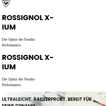
ROSSIGNOL X-
IUM
Die Spitze der Nordic-
Performance.
ROSSIGNOL X-
IUM
Die Spitze der Nordic-
Performance.
ULTRALEICHT. RACEERPROBT. BEREIT FÜR
DEINE DYNAMIK.