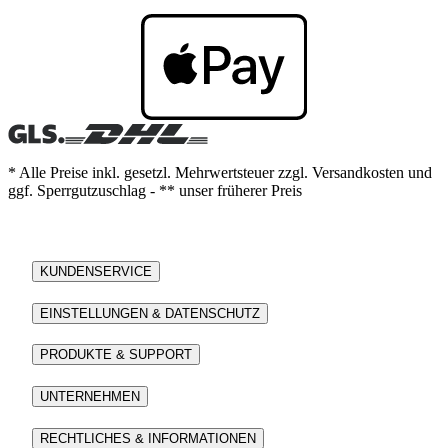
* Alle Preise inkl. gesetzl. Mehrwertsteuer zzgl. Versandkosten und
ggf. Sperrgutzuschlag - ** unser früherer Preis
KUNDENSERVICE
EINSTELLUNGEN & DATENSCHUTZ
PRODUKTE & SUPPORT
UNTERNEHMEN
RECHTLICHES & INFORMATIONEN