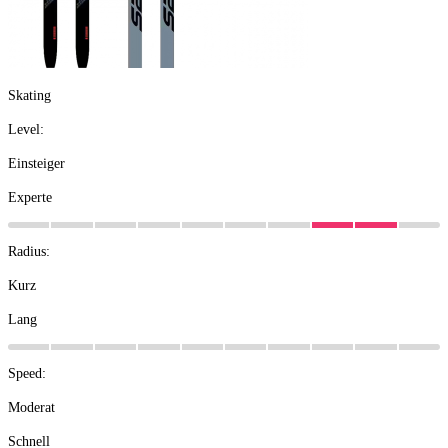
Skating
Level:
Einsteiger
Experte
Radius:
Kurz
Lang
Speed:
Moderat
Schnell