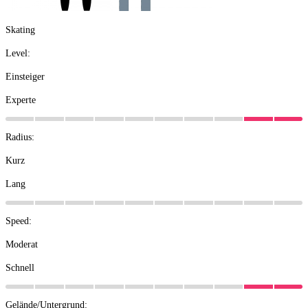
Skating
Level:
Einsteiger
Experte
Radius:
Kurz
Lang
Speed:
Moderat
Schnell
Gelände/Untergrund: