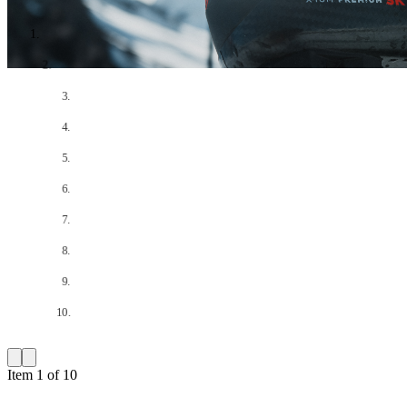
Item 1 of 10