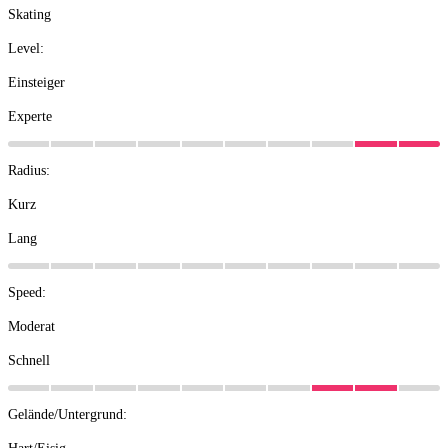
Skating
Level:
Einsteiger
Experte
Radius:
Kurz
Lang
Speed:
Moderat
Schnell
Gelände/Untergrund: