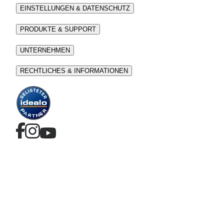
EINSTELLUNGEN & DATENSCHUTZ
PRODUKTE & SUPPORT
UNTERNEHMEN
RECHTLICHES & INFORMATIONEN