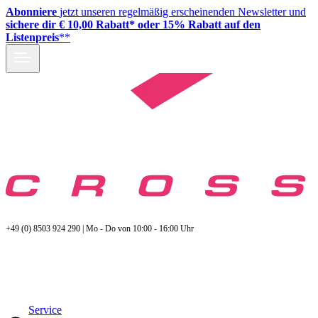
Abonniere
jetzt unseren regelmäßig erscheinenden Newsletter und
sichere dir € 10,00 Rabatt* oder 15% Rabatt auf den
Listenpreis
**
+49 (0) 8503 924 290 | Mo - Do von 10:00 - 16:00 Uhr
Service