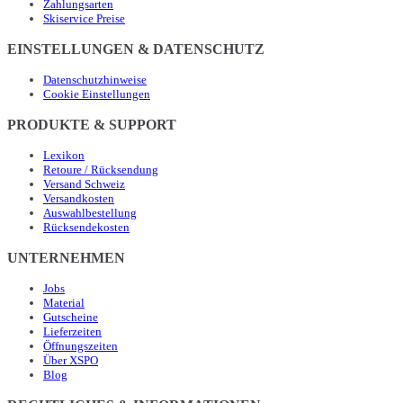
Zahlungsarten
Skiservice Preise
EINSTELLUNGEN & DATENSCHUTZ
Datenschutzhinweise
Cookie Einstellungen
PRODUKTE & SUPPORT
Lexikon
Retoure / Rücksendung
Versand Schweiz
Versandkosten
Auswahlbestellung
Rücksendekosten
UNTERNEHMEN
Jobs
Material
Gutscheine
Lieferzeiten
Öffnungszeiten
Über XSPO
Blog