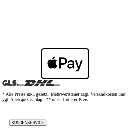
* Alle Preise inkl. gesetzl. Mehrwertsteuer zzgl. Versandkosten und
ggf. Sperrgutzuschlag - ** unser früherer Preis
KUNDENSERVICE