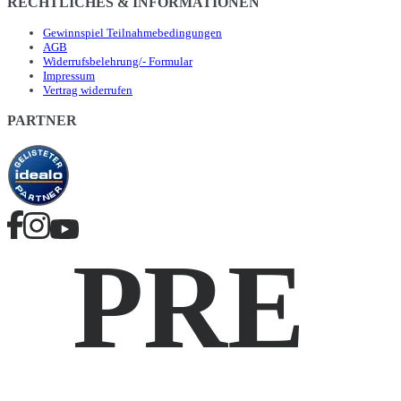
RECHTLICHES & INFORMATIONEN
Gewinnspiel Teilnahmebedingungen
AGB
Widerrufsbelehrung/- Formular
Impressum
Vertrag widerrufen
PARTNER