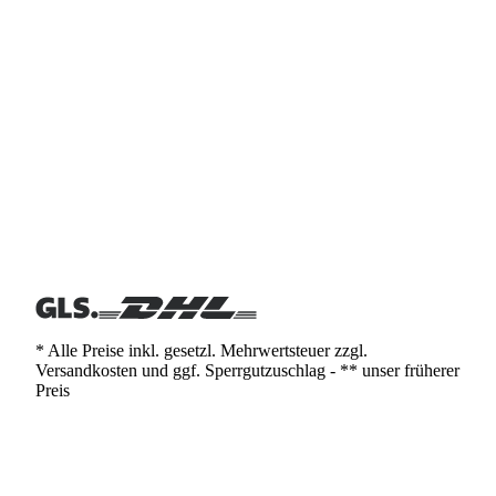
* Alle Preise inkl. gesetzl. Mehrwertsteuer zzgl.
Versandkosten und ggf. Sperrgutzuschlag - ** unser früherer
Preis