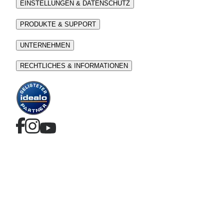
EINSTELLUNGEN & DATENSCHUTZ
PRODUKTE & SUPPORT
UNTERNEHMEN
RECHTLICHES & INFORMATIONEN