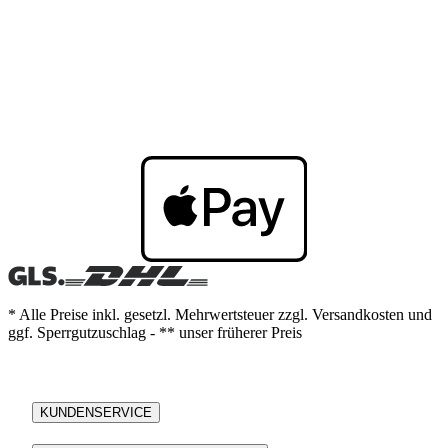
* Alle Preise inkl. gesetzl. Mehrwertsteuer zzgl. Versandkosten und
ggf. Sperrgutzuschlag - ** unser früherer Preis
KUNDENSERVICE