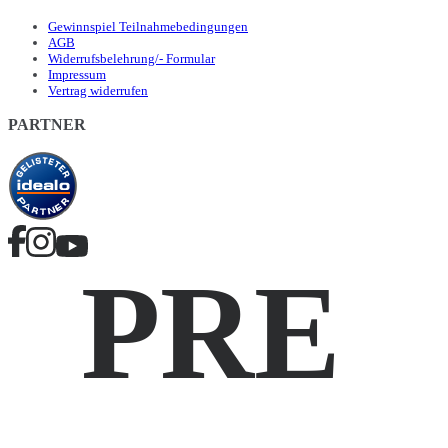
Gewinnspiel Teilnahmebedingungen
AGB
Widerrufsbelehrung/- Formular
Impressum
Vertrag widerrufen
PARTNER