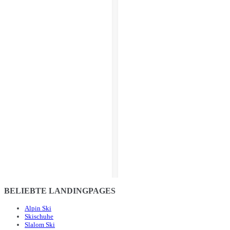
BELIEBTE LANDINGPAGES
Alpin Ski
Skischuhe
Slalom Ski