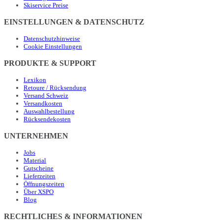
Skiservice Preise
EINSTELLUNGEN & DATENSCHUTZ
Datenschutzhinweise
Cookie Einstellungen
PRODUKTE & SUPPORT
Lexikon
Retoure / Rücksendung
Versand Schweiz
Versandkosten
Auswahlbestellung
Rücksendekosten
UNTERNEHMEN
Jobs
Material
Gutscheine
Lieferzeiten
Öffnungszeiten
Über XSPO
Blog
RECHTLICHES & INFORMATIONEN