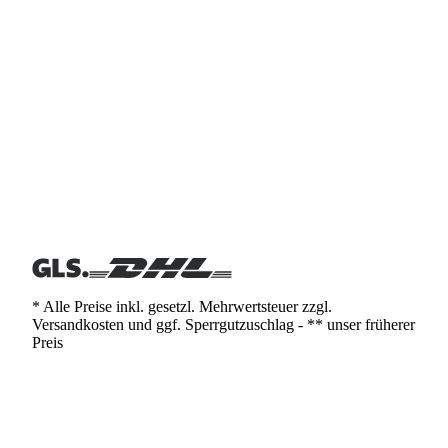
* Alle Preise inkl. gesetzl. Mehrwertsteuer zzgl.
Versandkosten und ggf. Sperrgutzuschlag - ** unser früherer
Preis