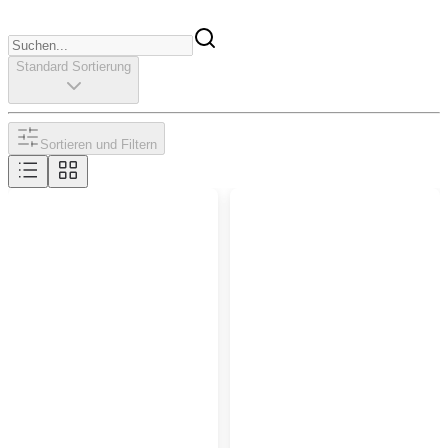
Standard Sortierung
Sortieren und Filtern