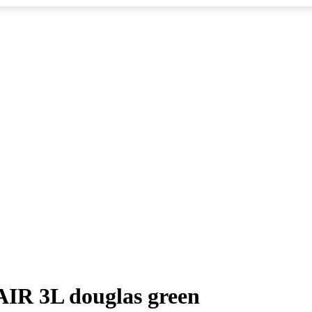
IR 3L douglas green