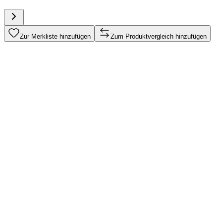
Zur Merkliste hinzufügen
Zum Produktvergleich hinzufügen