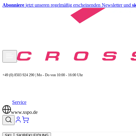
Abonniere
jetzt unseren regelmäßig erscheinenden Newsletter und
s
+49 (0) 8503 924 290 | Mo - Do von 10:00 - 16:00 Uhr
Service
www.xspo.de
SKI
SKIBEKLEIDUNG