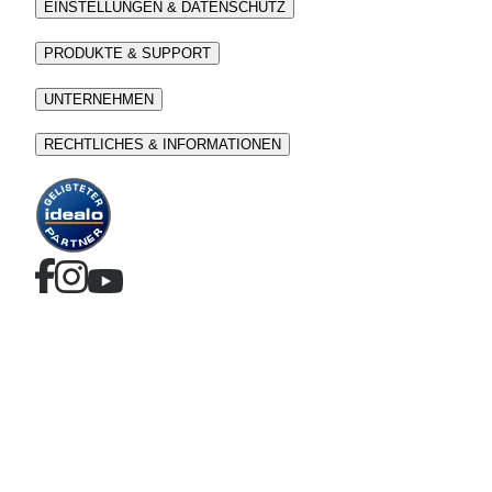
EINSTELLUNGEN & DATENSCHUTZ
PRODUKTE & SUPPORT
UNTERNEHMEN
RECHTLICHES & INFORMATIONEN