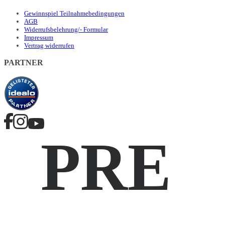
Gewinnspiel Teilnahmebedingungen
AGB
Widerrufsbelehrung/- Formular
Impressum
Vertrag widerrufen
PARTNER