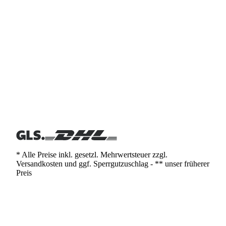
* Alle Preise inkl. gesetzl. Mehrwertsteuer zzgl.
Versandkosten und ggf. Sperrgutzuschlag - ** unser früherer
Preis