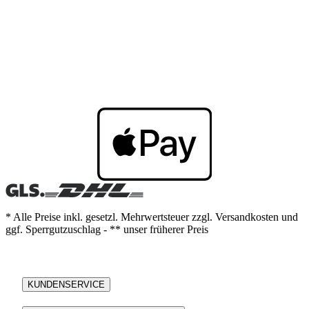
* Alle Preise inkl. gesetzl. Mehrwertsteuer zzgl. Versandkosten und
ggf. Sperrgutzuschlag - ** unser früherer Preis
KUNDENSERVICE