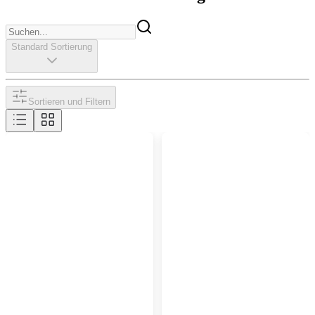
Standard Sortierung
Sortieren und Filtern