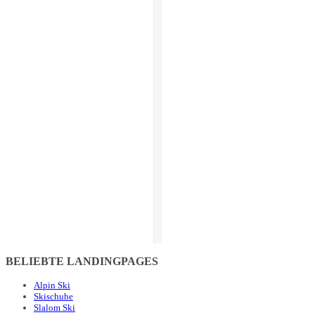
BELIEBTE LANDINGPAGES
Alpin Ski
Skischuhe
Slalom Ski