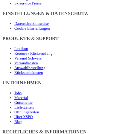
Skiservice Preise
EINSTELLUNGEN & DATENSCHUTZ
Datenschutzhinweise
Cookie Einstellungen
PRODUKTE & SUPPORT
Lexikon
Retoure / Rücksendung
Versand Schweiz
Versandkosten
Auswahlbestellung
Rücksendekosten
UNTERNEHMEN
Jobs
Material
Gutscheine
Lieferzeiten
Öffnungszeiten
Über XSPO
Blog
RECHTLICHES & INFORMATIONEN