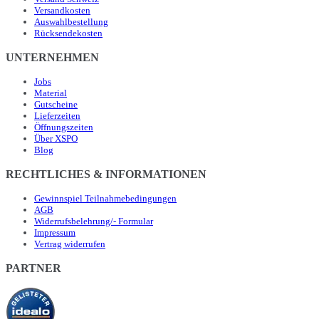
Versandkosten
Auswahlbestellung
Rücksendekosten
UNTERNEHMEN
Jobs
Material
Gutscheine
Lieferzeiten
Öffnungszeiten
Über XSPO
Blog
RECHTLICHES & INFORMATIONEN
Gewinnspiel Teilnahmebedingungen
AGB
Widerrufsbelehrung/- Formular
Impressum
Vertrag widerrufen
PARTNER