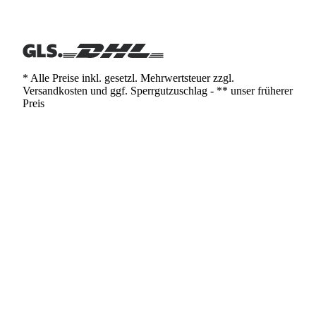
* Alle Preise inkl. gesetzl. Mehrwertsteuer zzgl.
Versandkosten und ggf. Sperrgutzuschlag - ** unser früherer
Preis