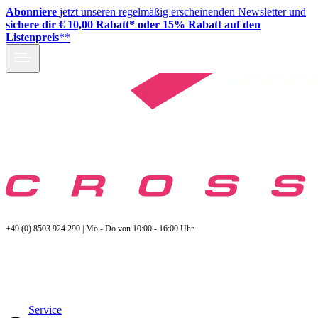
Abonniere
jetzt unseren regelmäßig erscheinenden Newsletter und
sichere dir € 10,00 Rabatt* oder 15% Rabatt auf den
Listenpreis
**
+49 (0) 8503 924 290 | Mo - Do von 10:00 - 16:00 Uhr
Service