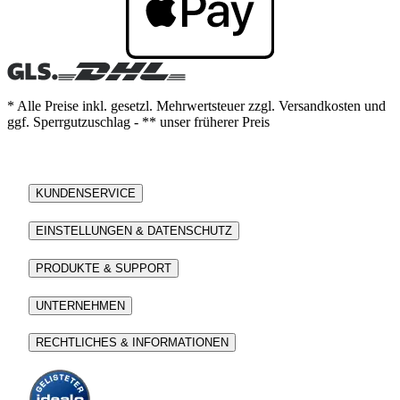
* Alle Preise inkl. gesetzl. Mehrwertsteuer zzgl. Versandkosten und
ggf. Sperrgutzuschlag - ** unser früherer Preis
KUNDENSERVICE
EINSTELLUNGEN & DATENSCHUTZ
PRODUKTE & SUPPORT
UNTERNEHMEN
RECHTLICHES & INFORMATIONEN