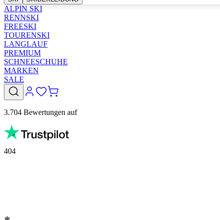
ALPIN SKI
RENNSKI
FREESKI
TOURENSKI
LANGLAUF
PREMIUM
SCHNEESCHUHE
MARKEN
SALE
3.704 Bewertungen auf
404
❄