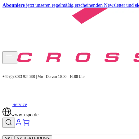
Abonniere
jetzt unseren regelmäßig erscheinenden Newsletter und
s
+49 (0) 8503 924 290 | Mo - Do von 10:00 - 16:00 Uhr
Service
www.xspo.de
SKI
SKIBEKLEIDUNG