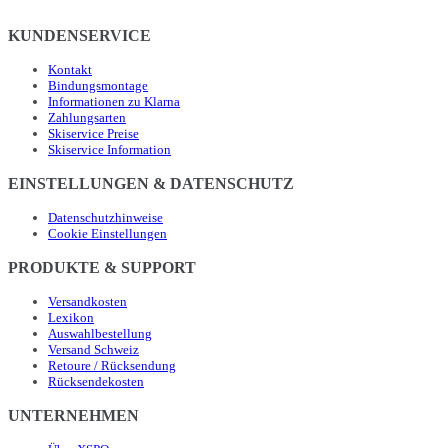
KUNDENSERVICE
Kontakt
Bindungsmontage
Informationen zu Klarna
Zahlungsarten
Skiservice Preise
Skiservice Information
EINSTELLUNGEN & DATENSCHUTZ
Datenschutzhinweise
Cookie Einstellungen
PRODUKTE & SUPPORT
Versandkosten
Lexikon
Auswahlbestellung
Versand Schweiz
Retoure / Rücksendung
Rücksendekosten
UNTERNEHMEN