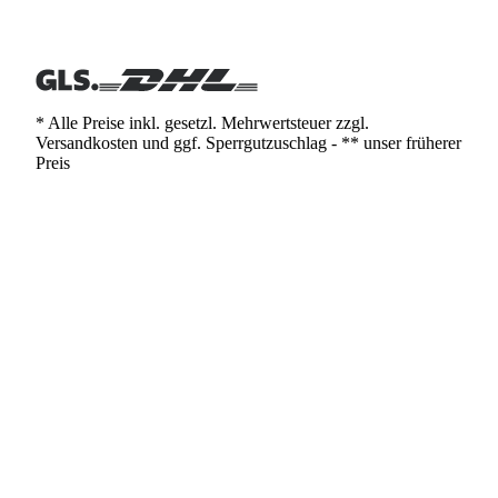
* Alle Preise inkl. gesetzl. Mehrwertsteuer zzgl.
Versandkosten und ggf. Sperrgutzuschlag - ** unser früherer
Preis