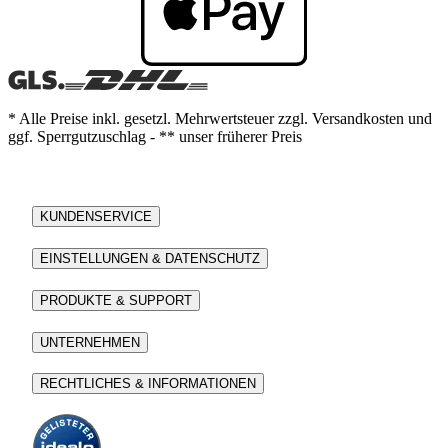
* Alle Preise inkl. gesetzl. Mehrwertsteuer zzgl. Versandkosten und
ggf. Sperrgutzuschlag - ** unser früherer Preis
KUNDENSERVICE
EINSTELLUNGEN & DATENSCHUTZ
PRODUKTE & SUPPORT
UNTERNEHMEN
RECHTLICHES & INFORMATIONEN