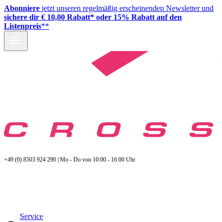
Abonniere
jetzt unseren regelmäßig erscheinenden Newsletter und
sichere dir € 10,00 Rabatt* oder 15% Rabatt auf den
Listenpreis
**
+49 (0) 8503 924 290 | Mo - Do von 10:00 - 16:00 Uhr
Service