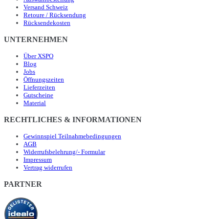
Versand Schweiz
Retoure / Rücksendung
Rücksendekosten
UNTERNEHMEN
Über XSPO
Blog
Jobs
Öffnungszeiten
Lieferzeiten
Gutscheine
Material
RECHTLICHES & INFORMATIONEN
Gewinnspiel Teilnahmebedingungen
AGB
Widerrufsbelehrung/- Formular
Impressum
Vertrag widerrufen
PARTNER