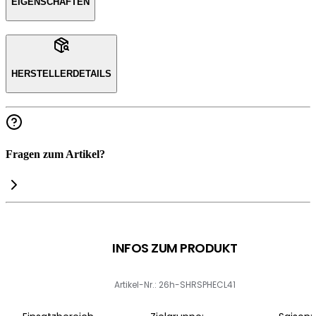
EIGENSCHAFTEN
HERSTELLERDETAILS
Fragen zum Artikel?
INFOS ZUM PRODUKT
Artikel-Nr.: 26h-SHRSPHECL41