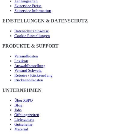
Zahlungsarten
Skiservice Preise
Skiservice Information
EINSTELLUNGEN & DATENSCHUTZ
Datenschutzhinweise
Cookie Einstellungen
PRODUKTE & SUPPORT
Versandkosten
Lexikon
Auswahlbestellung
Versand Schweiz
Retoure / Rücksendung
Rücksendekosten
UNTERNEHMEN
Über XSPO
Blog
Jobs
Öffnungszeiten
Lieferzeiten
Gutscheine
Material