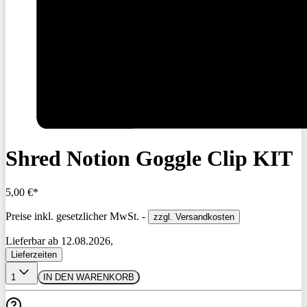
Shred Notion Goggle Clip KIT
5,00 €*
Preise inkl. gesetzlicher MwSt. -
zzgl. Versandkosten
Lieferbar ab 12.08.2026,
Lieferzeiten
1
IN DEN WARENKORB