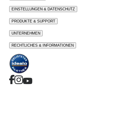
EINSTELLUNGEN & DATENSCHUTZ
PRODUKTE & SUPPORT
UNTERNEHMEN
RECHTLICHES & INFORMATIONEN