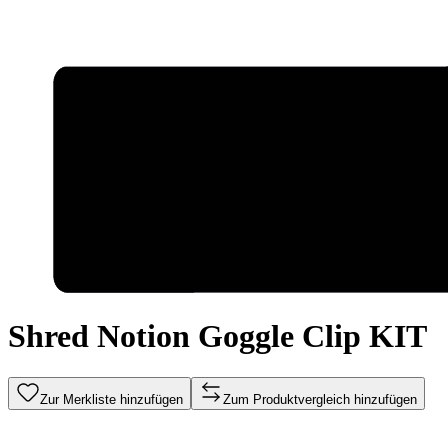
Shred Notion Goggle Clip KIT
Zur Merkliste hinzufügen
Zum Produktvergleich hinzufügen