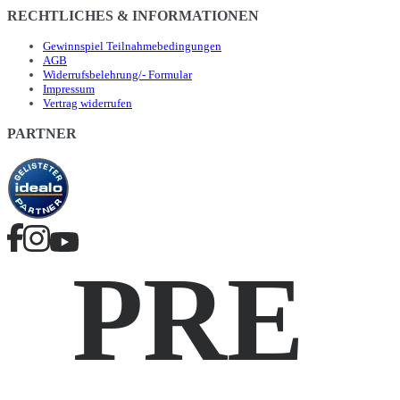
RECHTLICHES & INFORMATIONEN
Gewinnspiel Teilnahmebedingungen
AGB
Widerrufsbelehrung/- Formular
Impressum
Vertrag widerrufen
PARTNER