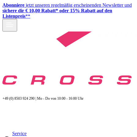
Abonniere
jetzt unseren regelmäßig erscheinenden Newsletter und
sichere dir € 10,00 Rabatt* oder 15% Rabatt auf den
Listenpreis
**
+49 (0) 8503 924 290 | Mo - Do von 10:00 - 16:00 Uhr
Service