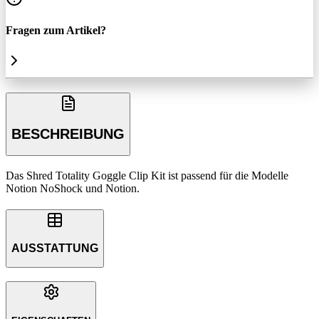
Fragen zum Artikel?
BESCHREIBUNG
Das Shred Totality Goggle Clip Kit ist passend für die Modelle
Notion NoShock und Notion.
AUSSTATTUNG