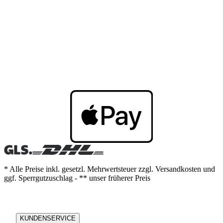
* Alle Preise inkl. gesetzl. Mehrwertsteuer zzgl. Versandkosten und
ggf. Sperrgutzuschlag - ** unser früherer Preis
KUNDENSERVICE