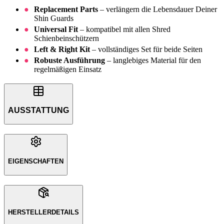
Replacement Parts
– verlängern die Lebensdauer Deiner
Shin Guards
Universal Fit
– kompatibel mit allen Shred
Schienbeinschützern
Left & Right Kit
– vollständiges Set für beide Seiten
Robuste Ausführung
– langlebiges Material für den
regelmäßigen Einsatz
AUSSTATTUNG
EIGENSCHAFTEN
HERSTELLERDETAILS