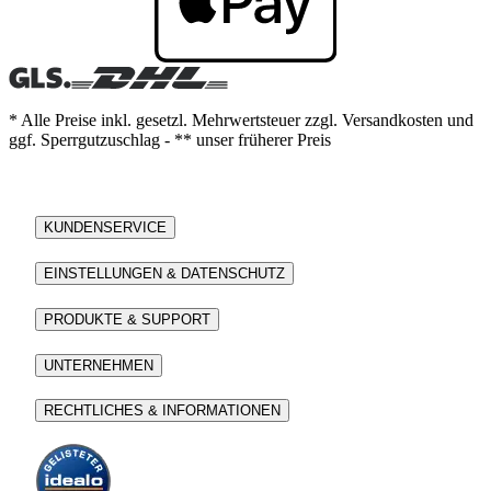
* Alle Preise inkl. gesetzl. Mehrwertsteuer zzgl. Versandkosten und
ggf. Sperrgutzuschlag - ** unser früherer Preis
KUNDENSERVICE
EINSTELLUNGEN & DATENSCHUTZ
PRODUKTE & SUPPORT
UNTERNEHMEN
RECHTLICHES & INFORMATIONEN