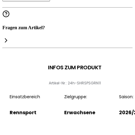
Fragen zum Artikel?
INFOS ZUM PRODUKT
Artikel-Nr.: 24h-SHRSPSGRN11
Einsatzbereich
Zielgruppe:
Saison:
Rennsport
Erwachsene
2026/