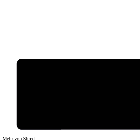
Mehr von Shred