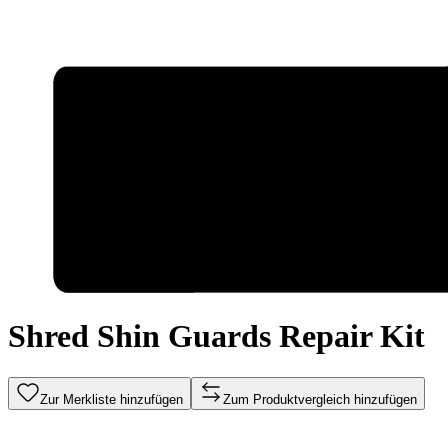
Shred Shin Guards Repair Kit
Zur Merkliste hinzufügen
Zum Produktvergleich hinzufügen