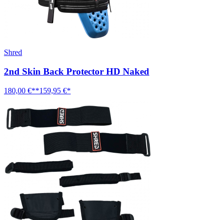
Shred
2nd Skin Back Protector HD Naked
180,00 €**
159,95 €*