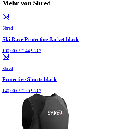
Mehr von Shred
Shred
Ski Race Protective Jacket black
160,00 €**
144,95 €*
Shred
Protective Shorts black
140,00 €**
125,95 €*