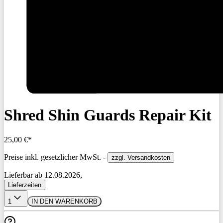
Shred Shin Guards Repair Kit
25,00 €*
Preise inkl. gesetzlicher MwSt. -
zzgl. Versandkosten
Lieferbar ab 12.08.2026,
Lieferzeiten
1
IN DEN WARENKORB