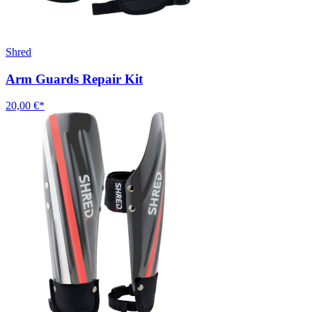
Shred
Arm Guards Repair Kit
20,00 €*