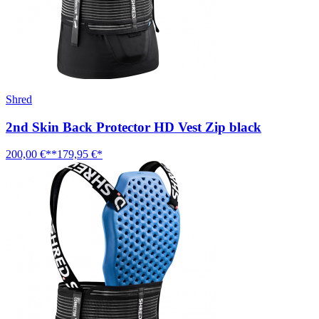
Shred
2nd Skin Back Protector HD Vest Zip black
200,00 €**
179,95 €*