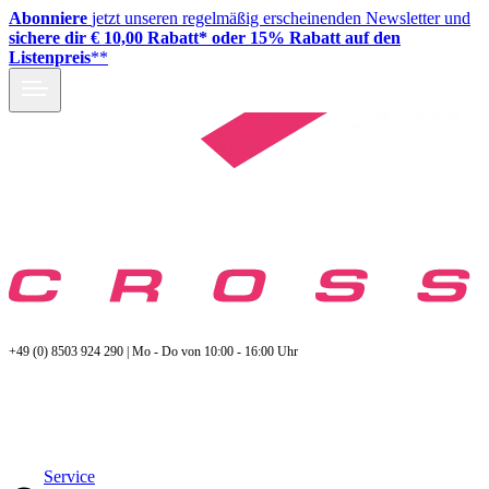
Abonniere
jetzt unseren regelmäßig erscheinenden Newsletter und
sichere dir € 10,00 Rabatt* oder 15% Rabatt auf den
Listenpreis
**
+49 (0) 8503 924 290 | Mo - Do von 10:00 - 16:00 Uhr
Service