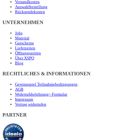
Versandkosten
Auswahlbestellung
Rücksendekosten
UNTERNEHMEN
Jobs
Material
Gutscheine
Lieferzeiten
Öffnungszeiten
Über XSPO
Blog
RECHTLICHES & INFORMATIONEN
Gewinnspiel Teilnahmebedingungen
AGB
Widerrufsbelehrung/- Formular
Impressum
Vertrag widerrufen
PARTNER