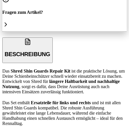
Fragen zum Artikel?
BESCHREIBUNG
Das
Shred Shin Guards Repair Kit
ist die praktische Lösung, um
Deine Schienbeinschützer schnell wieder einsatzbereit zu machen.
Entwickelt von Shred für
längere Haltbarkeit und nachhaltige
Nutzung
, sorgt es dafür, dass Deine Ausrüstung auch nach
intensiven Einsätzen zuverlässig funktioniert.
Das Set enthält
Ersatzteile für links und rechts
und ist mit allen
Shred Shin Guards kompatibel. Die robuste Ausführung
gewährleistet eine lange Lebensdauer, während die einfache
Handhabung einen schnellen Austausch ermöglicht – ideal für den
Rennalltag.